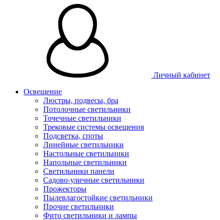
Личный кабинет
Освещение
Люстры, подвесы, бра
Потолочные светильники
Точечные светильники
Трековые системы освещения
Подсветка, споты
Линейные светильники
Настольные светильники
Напольные светильники
Светильники панели
Садово-уличные светильники
Прожекторы
Пылевлагостойкие светильники
Прочие светильники
Фито светильники и лампы