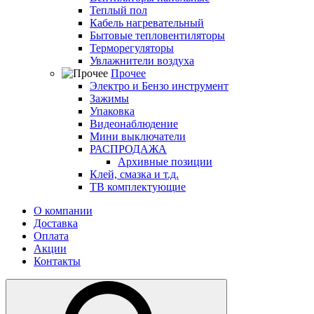
Теплый пол
Кабель нагревательный
Бытовые тепловентиляторы
Терморегуляторы
Увлажнители воздуха
Прочее
Электро и Бензо инструмент
Зажимы
Упаковка
Видеонаблюдение
Мини выключатели
РАСПРОДАЖА
Архивные позиции
Клей, смазка и т.д.
ТВ комплектующие
О компании
Доставка
Оплата
Акции
Контакты