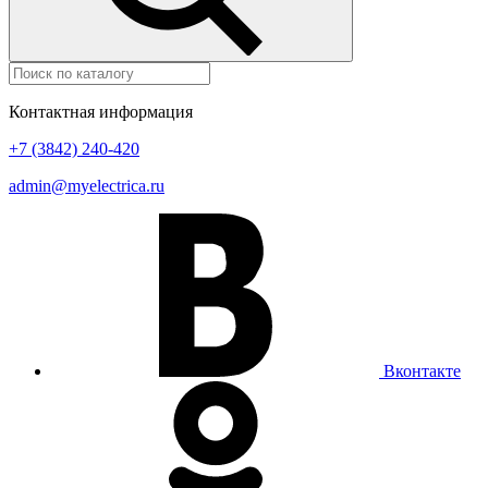
Контактная информация
+7 (3842) 240-420
admin@myelectrica.ru
Вконтакте