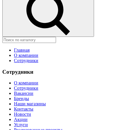
Главная
О компании
Сотрудники
Сотрудники
О компании
Сотрудники
Вакансии
Бренды
Наши магазины
Контакты
Новости
Акции
Услуги
Реализованные проекты