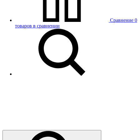
Сравнение
0
товаров в сравнении