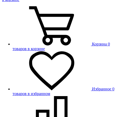
Корзина
0
товаров в корзине
Избранное
0
товаров в избранном