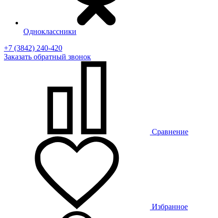
Одноклассники
+7 (3842) 240-420
Заказать
обратный
звонок
Сравнение
Избранное