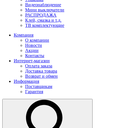
Видеонаблюдение
Мини выключатели
РАСПРОДАЖА
Клей, смазка и т.д.
ТВ комплектующие
Компания
О компании
Новости
Акции
Контакты
Интернет-магазин
Оплата заказа
Доставка товара
Возврат и обмен
Информация
Поставщикам
Гарантия