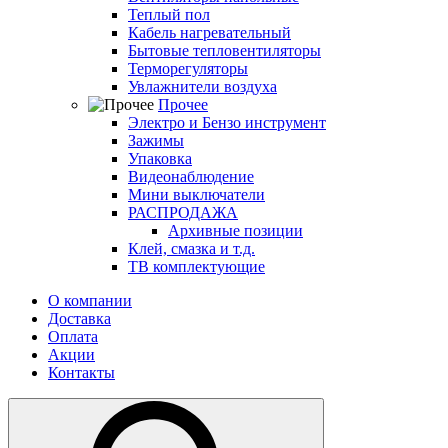
Теплый пол
Кабель нагревательный
Бытовые тепловентиляторы
Терморегуляторы
Увлажнители воздуха
Прочее
Электро и Бензо инструмент
Зажимы
Упаковка
Видеонаблюдение
Мини выключатели
РАСПРОДАЖА
Архивные позиции
Клей, смазка и т.д.
ТВ комплектующие
О компании
Доставка
Оплата
Акции
Контакты