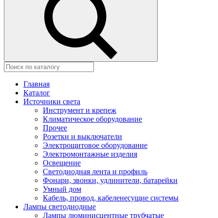
Главная
Каталог
Источники света
Инструмент и крепеж
Климатическое оборудование
Прочее
Розетки и выключатели
Электрощитовое оборудование
Электромонтажные изделия
Освещение
Светодиодная лента и профиль
Фонари, звонки, удлинители, батарейки
Умный дом
Кабель, провод, кабеленесущие системы
Лампы светодиодные
Лампы люминисцентные трубчатые