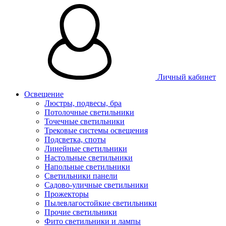
Личный кабинет
Освещение
Люстры, подвесы, бра
Потолочные светильники
Точечные светильники
Трековые системы освещения
Подсветка, споты
Линейные светильники
Настольные светильники
Напольные светильники
Светильники панели
Садово-уличные светильники
Прожекторы
Пылевлагостойкие светильники
Прочие светильники
Фито светильники и лампы