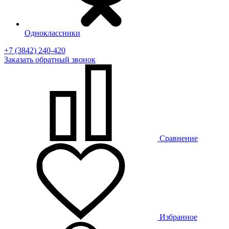
Одноклассники
+7 (3842) 240-420
Заказать
обратный
звонок
Сравнение
Избранное