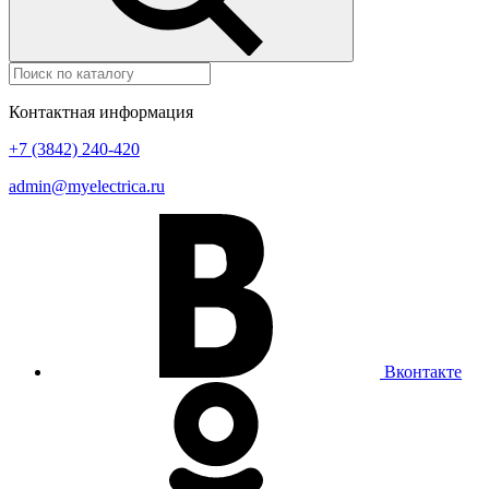
Контактная информация
+7 (3842) 240-420
admin@myelectrica.ru
Вконтакте