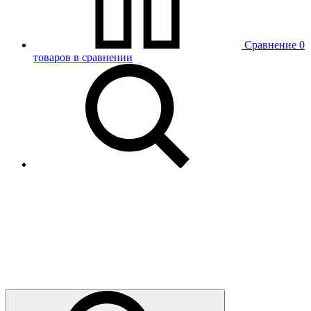
Сравнение
0
товаров в сравнении