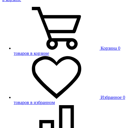
Корзина
0
товаров в корзине
Избранное
0
товаров в избранном