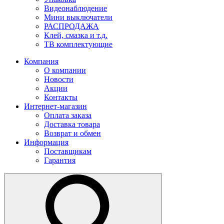
Видеонаблюдение
Мини выключатели
РАСПРОДАЖА
Клей, смазка и т.д.
ТВ комплектующие
Компания
О компании
Новости
Акции
Контакты
Интернет-магазин
Оплата заказа
Доставка товара
Возврат и обмен
Информация
Поставщикам
Гарантия