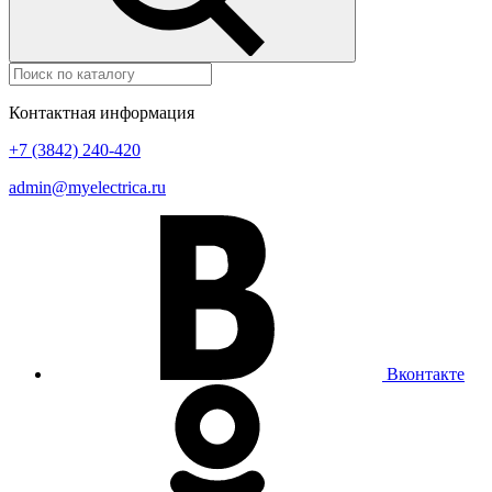
Контактная информация
+7 (3842) 240-420
admin@myelectrica.ru
Вконтакте