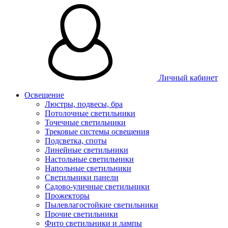
Личный кабинет
Освещение
Люстры, подвесы, бра
Потолочные светильники
Точечные светильники
Трековые системы освещения
Подсветка, споты
Линейные светильники
Настольные светильники
Напольные светильники
Светильники панели
Садово-уличные светильники
Прожекторы
Пылевлагостойкие светильники
Прочие светильники
Фито светильники и лампы