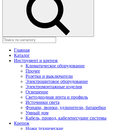
Главная
Каталог
Инструмент и крепеж
Климатическое оборудование
Прочее
Розетки и выключатели
Электрощитовое оборудование
Электромонтажные изделия
Освещение
Светодиодная лента и профиль
Источники света
Фонари, звонки, удлинители, батарейки
Умный дом
Кабель, провод, кабеленесущие системы
Крепеж
Ножи технические