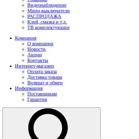
Видеонаблюдение
Мини выключатели
РАСПРОДАЖА
Клей, смазка и т.д.
ТВ комплектующие
Компания
О компании
Новости
Акции
Контакты
Интернет-магазин
Оплата заказа
Доставка товара
Возврат и обмен
Информация
Поставщикам
Гарантия