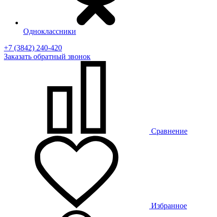
Одноклассники
+7 (3842) 240-420
Заказать
обратный
звонок
Сравнение
Избранное