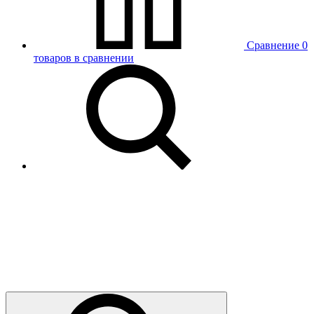
Сравнение
0
товаров в сравнении