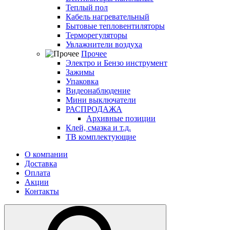
Теплый пол
Кабель нагревательный
Бытовые тепловентиляторы
Терморегуляторы
Увлажнители воздуха
Прочее
Электро и Бензо инструмент
Зажимы
Упаковка
Видеонаблюдение
Мини выключатели
РАСПРОДАЖА
Архивные позиции
Клей, смазка и т.д.
ТВ комплектующие
О компании
Доставка
Оплата
Акции
Контакты