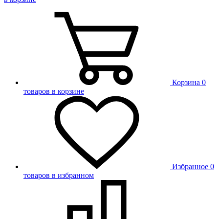
Корзина
0
товаров в корзине
Избранное
0
товаров в избранном