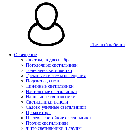
Личный кабинет
Освещение
Люстры, подвесы, бра
Потолочные светильники
Точечные светильники
Трековые системы освещения
Подсветка, споты
Линейные светильники
Настольные светильники
Напольные светильники
Светильники панели
Садово-уличные светильники
Прожекторы
Пылевлагостойкие светильники
Прочие светильники
Фито светильники и лампы