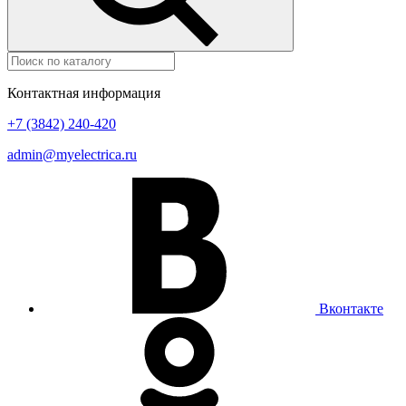
Контактная информация
+7 (3842) 240-420
admin@myelectrica.ru
Вконтакте