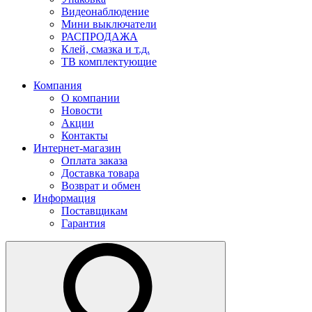
Видеонаблюдение
Мини выключатели
РАСПРОДАЖА
Клей, смазка и т.д.
ТВ комплектующие
Компания
О компании
Новости
Акции
Контакты
Интернет-магазин
Оплата заказа
Доставка товара
Возврат и обмен
Информация
Поставщикам
Гарантия