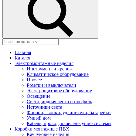
Главная
Каталог
Электромонтажные изделия
Инструмент и крепеж
Климатическое оборудование
Прочее
Розетки и выключатели
Электрощитовое оборудование
Освещение
Светодиодная лента и профиль
Источники света
Фонари, звонки, удлинители, батарейки
Умный дом
Кабель, провод, кабеленесущие системы
Коробки монтажные ПВХ
Каучуковые изделия