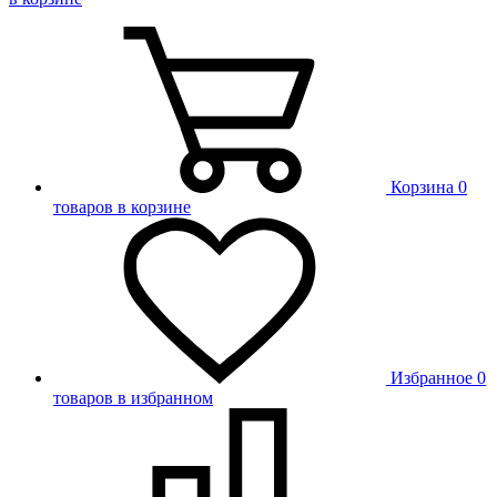
Корзина
0
товаров в корзине
Избранное
0
товаров в избранном