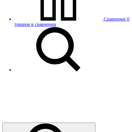
Сравнение
0
товаров в сравнении