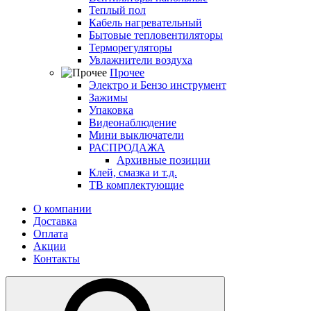
Теплый пол
Кабель нагревательный
Бытовые тепловентиляторы
Терморегуляторы
Увлажнители воздуха
Прочее
Электро и Бензо инструмент
Зажимы
Упаковка
Видеонаблюдение
Мини выключатели
РАСПРОДАЖА
Архивные позиции
Клей, смазка и т.д.
ТВ комплектующие
О компании
Доставка
Оплата
Акции
Контакты