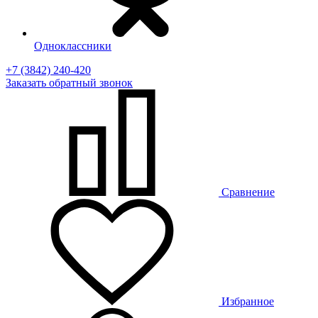
Одноклассники
+7 (3842) 240-420
Заказать
обратный
звонок
Сравнение
Избранное