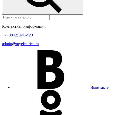
Контактная информация
+7 (3842) 240-420
admin@myelectrica.ru
Вконтакте