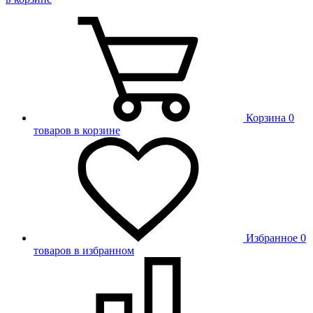
Корзина
0
товаров в корзине
Избранное
0
товаров в избранном