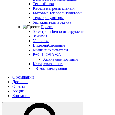
Теплый пол
Кабель нагревательный
Бытовые тепловентиляторы
Терморегуляторы
Увлажнители воздуха
Прочее
Электро и Бензо инструмент
Зажимы
Упаковка
Видеонаблюдение
Мини выключатели
РАСПРОДАЖА
Архивные позиции
Клей, смазка и т.д.
ТВ комплектующие
О компании
Доставка
Оплата
Акции
Контакты