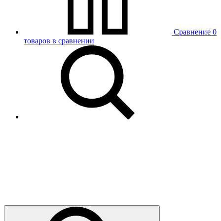
Сравнение
0
товаров в сравнении