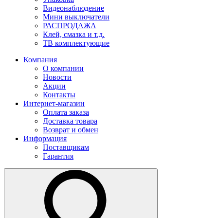
Видеонаблюдение
Мини выключатели
РАСПРОДАЖА
Клей, смазка и т.д.
ТВ комплектующие
Компания
О компании
Новости
Акции
Контакты
Интернет-магазин
Оплата заказа
Доставка товара
Возврат и обмен
Информация
Поставщикам
Гарантия