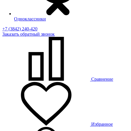
Одноклассники
+7 (3842) 240-420
Заказать
обратный
звонок
Сравнение
Избранное