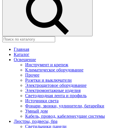
Главная
Каталог
Освещение
Инструмент и крепеж
Климатическое оборудование
Прочее
Розетки и выключатели
Электрощитовое оборудование
Электромонтажные изделия
Светодиодная лента и профиль
Источники света
Фонари, звонки, удлинители, батарейки
Умный дом
Кабель, провод, кабеленесущие системы
Люстры, подвесы, бра
Светильники панели