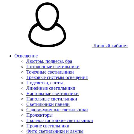
Личный кабинет
Освещение
Люстры, подвесы, бра
Потолочные светильники
Точечные светильники
Трековые системы освещения
Подсветка, споты
Линейные светильники
Настольные светильники
Напольные светильники
Светильники панели
Садово-уличные светильники
Прожекторы
Пылевлагостойкие светильники
Прочие светильники
Фито светильники и лампы