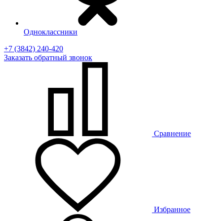
Одноклассники
+7 (3842) 240-420
Заказать
обратный
звонок
Сравнение
Избранное