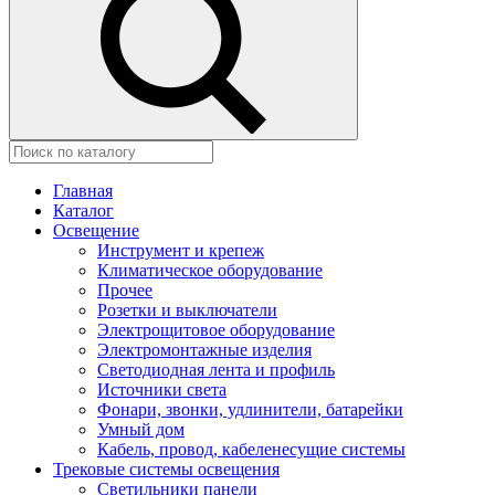
Главная
Каталог
Освещение
Инструмент и крепеж
Климатическое оборудование
Прочее
Розетки и выключатели
Электрощитовое оборудование
Электромонтажные изделия
Светодиодная лента и профиль
Источники света
Фонари, звонки, удлинители, батарейки
Умный дом
Кабель, провод, кабеленесущие системы
Трековые системы освещения
Светильники панели