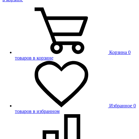
Корзина
0
товаров в корзине
Избранное
0
товаров в избранном