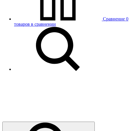
Сравнение
0
товаров в сравнении