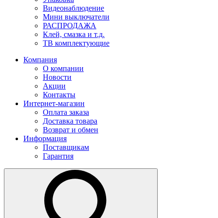
Видеонаблюдение
Мини выключатели
РАСПРОДАЖА
Клей, смазка и т.д.
ТВ комплектующие
Компания
О компании
Новости
Акции
Контакты
Интернет-магазин
Оплата заказа
Доставка товара
Возврат и обмен
Информация
Поставщикам
Гарантия