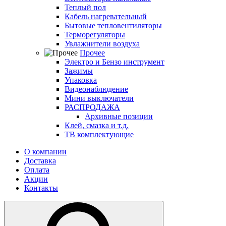
Теплый пол
Кабель нагревательный
Бытовые тепловентиляторы
Терморегуляторы
Увлажнители воздуха
Прочее
Электро и Бензо инструмент
Зажимы
Упаковка
Видеонаблюдение
Мини выключатели
РАСПРОДАЖА
Архивные позиции
Клей, смазка и т.д.
ТВ комплектующие
О компании
Доставка
Оплата
Акции
Контакты