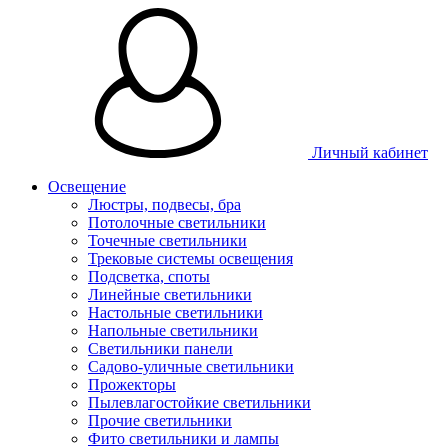
Личный кабинет
Освещение
Люстры, подвесы, бра
Потолочные светильники
Точечные светильники
Трековые системы освещения
Подсветка, споты
Линейные светильники
Настольные светильники
Напольные светильники
Светильники панели
Садово-уличные светильники
Прожекторы
Пылевлагостойкие светильники
Прочие светильники
Фито светильники и лампы