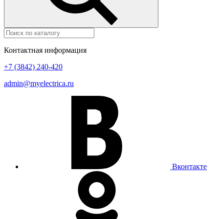
Контактная информация
+7 (3842) 240-420
admin@myelectrica.ru
Вконтакте