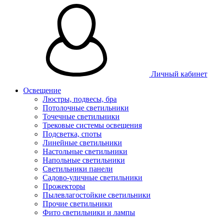
Личный кабинет
Освещение
Люстры, подвесы, бра
Потолочные светильники
Точечные светильники
Трековые системы освещения
Подсветка, споты
Линейные светильники
Настольные светильники
Напольные светильники
Светильники панели
Садово-уличные светильники
Прожекторы
Пылевлагостойкие светильники
Прочие светильники
Фито светильники и лампы