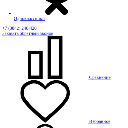
Одноклассники
+7 (3842) 240-420
Заказать
обратный
звонок
Сравнение
Избранное