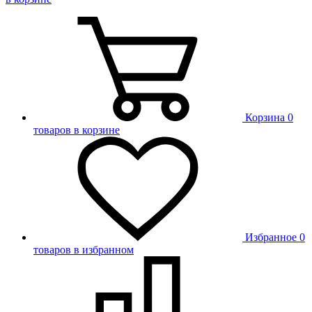
Корзина
0
товаров в корзине
Избранное
0
товаров в избранном