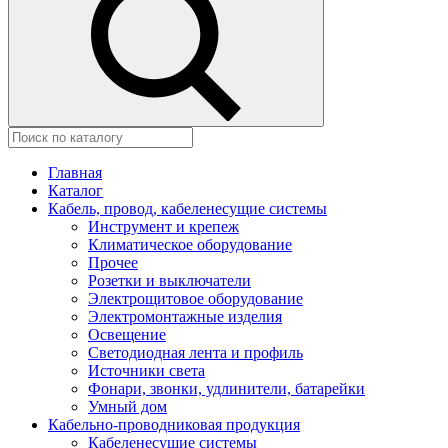
Главная
Каталог
Кабель, провод, кабеленесущие системы
Инструмент и крепеж
Климатическое оборудование
Прочее
Розетки и выключатели
Электрощитовое оборудование
Электромонтажные изделия
Освещение
Светодиодная лента и профиль
Источники света
Фонари, звонки, удлинители, батарейки
Умный дом
Кабельно-проводниковая продукция
Кабеленесущие системы