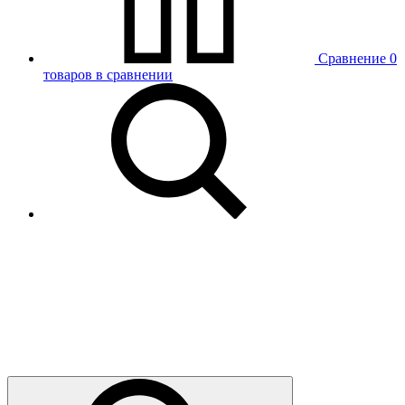
Сравнение
0
товаров в сравнении