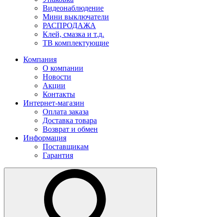
Видеонаблюдение
Мини выключатели
РАСПРОДАЖА
Клей, смазка и т.д.
ТВ комплектующие
Компания
О компании
Новости
Акции
Контакты
Интернет-магазин
Оплата заказа
Доставка товара
Возврат и обмен
Информация
Поставщикам
Гарантия