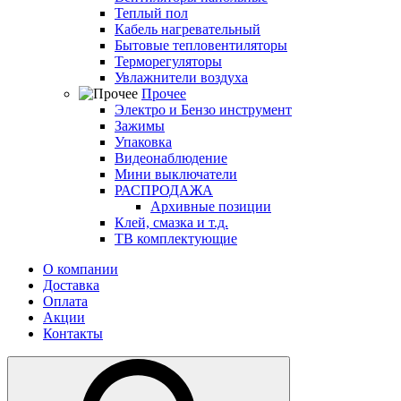
Теплый пол
Кабель нагревательный
Бытовые тепловентиляторы
Терморегуляторы
Увлажнители воздуха
Прочее
Электро и Бензо инструмент
Зажимы
Упаковка
Видеонаблюдение
Мини выключатели
РАСПРОДАЖА
Архивные позиции
Клей, смазка и т.д.
ТВ комплектующие
О компании
Доставка
Оплата
Акции
Контакты