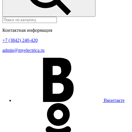
Контактная информация
+7 (3842) 240-420
admin@myelectrica.ru
Вконтакте