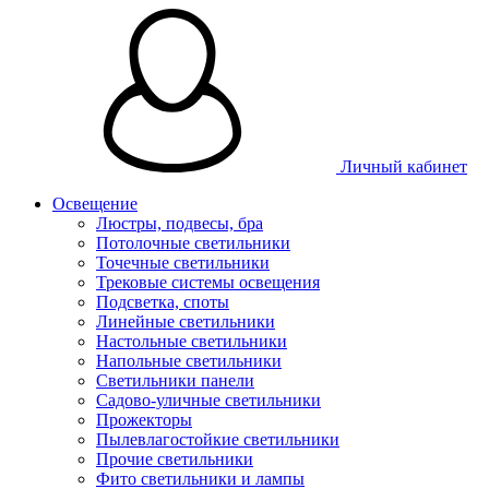
Личный кабинет
Освещение
Люстры, подвесы, бра
Потолочные светильники
Точечные светильники
Трековые системы освещения
Подсветка, споты
Линейные светильники
Настольные светильники
Напольные светильники
Светильники панели
Садово-уличные светильники
Прожекторы
Пылевлагостойкие светильники
Прочие светильники
Фито светильники и лампы