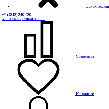
Одноклассни
+7 (3842) 240-420
Заказать
обратный
звонок
Сравнение
Избранное