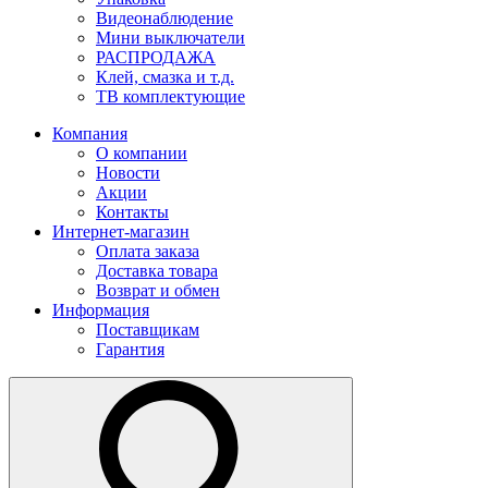
Видеонаблюдение
Мини выключатели
РАСПРОДАЖА
Клей, смазка и т.д.
ТВ комплектующие
Компания
О компании
Новости
Акции
Контакты
Интернет-магазин
Оплата заказа
Доставка товара
Возврат и обмен
Информация
Поставщикам
Гарантия