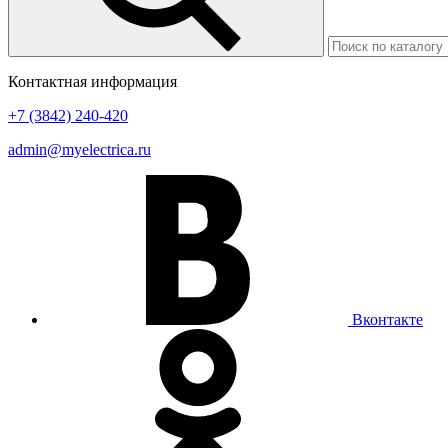
Контактная информация
+7 (3842) 240-420
admin@myelectrica.ru
Вконтакте