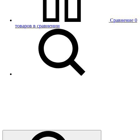
Сравнение
0
товаров в сравнении