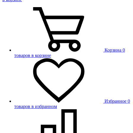
Корзина
0
товаров в корзине
Избранное
0
товаров в избранном