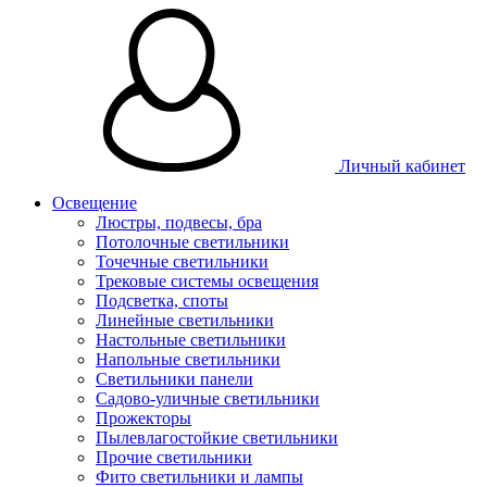
Личный кабинет
Освещение
Люстры, подвесы, бра
Потолочные светильники
Точечные светильники
Трековые системы освещения
Подсветка, споты
Линейные светильники
Настольные светильники
Напольные светильники
Светильники панели
Садово-уличные светильники
Прожекторы
Пылевлагостойкие светильники
Прочие светильники
Фито светильники и лампы