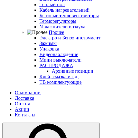
Теплый пол
Кабель нагревательный
Бытовые тепловентиляторы
Терморегуляторы
Увлажнители воздуха
Прочее
Электро и Бензо инструмент
Зажимы
Упаковка
Видеонаблюдение
Мини выключатели
РАСПРОДАЖА
Архивные позиции
Клей, смазка и т.д.
ТВ комплектующие
О компании
Доставка
Оплата
Акции
Контакты