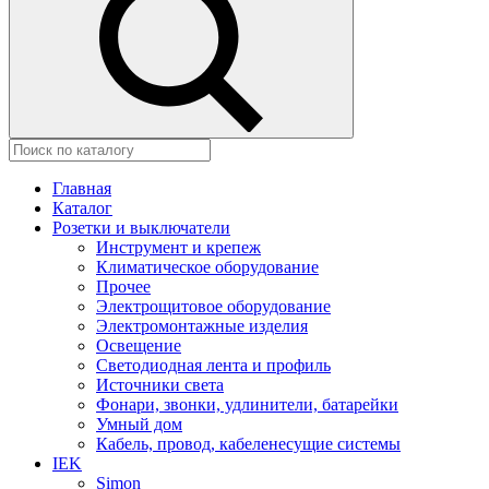
Главная
Каталог
Розетки и выключатели
Инструмент и крепеж
Климатическое оборудование
Прочее
Электрощитовое оборудование
Электромонтажные изделия
Освещение
Светодиодная лента и профиль
Источники света
Фонари, звонки, удлинители, батарейки
Умный дом
Кабель, провод, кабеленесущие системы
IEK
Simon