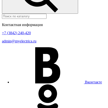
Контактная информация
+7 (3842) 240-420
admin@myelectrica.ru
Вконтакте