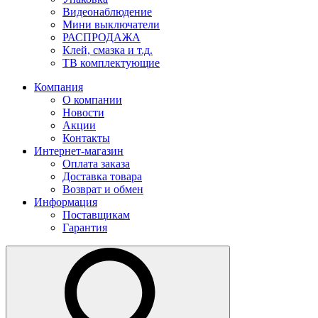
Видеонаблюдение
Мини выключатели
РАСПРОДАЖА
Клей, смазка и т.д.
ТВ комплектующие
Компания
О компании
Новости
Акции
Контакты
Интернет-магазин
Оплата заказа
Доставка товара
Возврат и обмен
Информация
Поставщикам
Гарантия