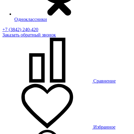
Одноклассники
+7 (3842) 240-420
Заказать
обратный
звонок
Сравнение
Избранное