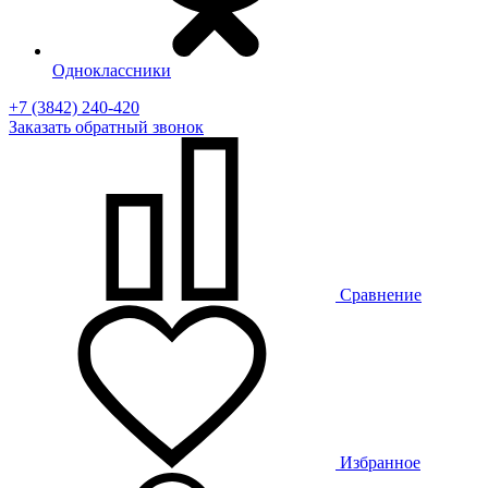
Одноклассники
+7 (3842) 240-420
Заказать
обратный
звонок
Сравнение
Избранное