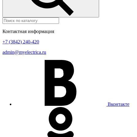
Контактная информация
+7 (3842) 240-420
admin@myelectrica.ru
Вконтакте