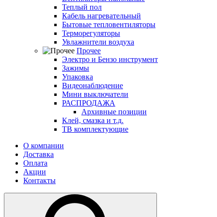
Теплый пол
Кабель нагревательный
Бытовые тепловентиляторы
Терморегуляторы
Увлажнители воздуха
Прочее
Электро и Бензо инструмент
Зажимы
Упаковка
Видеонаблюдение
Мини выключатели
РАСПРОДАЖА
Архивные позиции
Клей, смазка и т.д.
ТВ комплектующие
О компании
Доставка
Оплата
Акции
Контакты