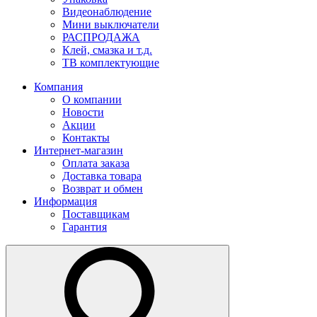
Видеонаблюдение
Мини выключатели
РАСПРОДАЖА
Клей, смазка и т.д.
ТВ комплектующие
Компания
О компании
Новости
Акции
Контакты
Интернет-магазин
Оплата заказа
Доставка товара
Возврат и обмен
Информация
Поставщикам
Гарантия