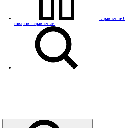
Сравнение
0
товаров в сравнении