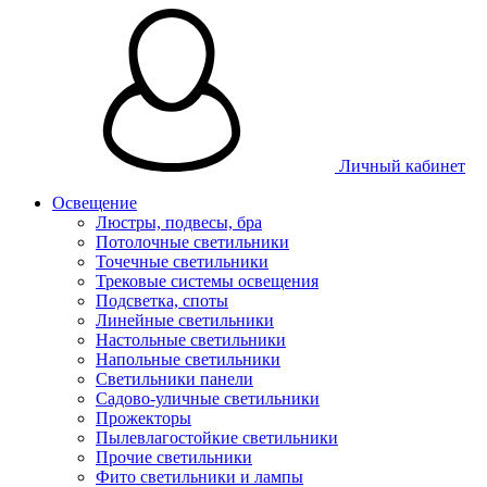
Личный кабинет
Освещение
Люстры, подвесы, бра
Потолочные светильники
Точечные светильники
Трековые системы освещения
Подсветка, споты
Линейные светильники
Настольные светильники
Напольные светильники
Светильники панели
Садово-уличные светильники
Прожекторы
Пылевлагостойкие светильники
Прочие светильники
Фито светильники и лампы