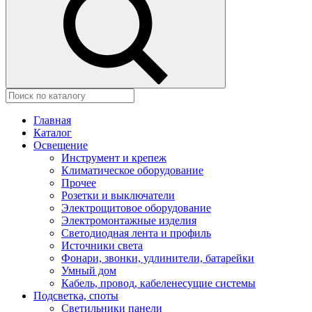
Главная
Каталог
Освещение
Инструмент и крепеж
Климатическое оборудование
Прочее
Розетки и выключатели
Электрощитовое оборудование
Электромонтажные изделия
Светодиодная лента и профиль
Источники света
Фонари, звонки, удлинители, батарейки
Умный дом
Кабель, провод, кабеленесущие системы
Подсветка, споты
Светильники панели