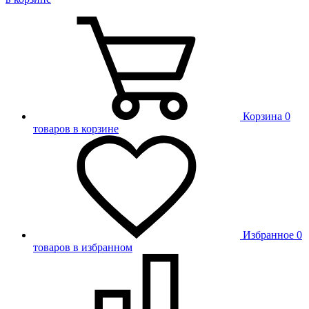
Корзина
0
товаров в корзине
Избранное
0
товаров в избранном