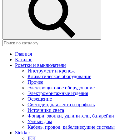
Главная
Каталог
Розетки и выключатели
Инструмент и крепеж
Климатическое оборудование
Прочее
Электрощитовое оборудование
Электромонтажные изделия
Освещение
Светодиодная лента и профиль
Источники света
Фонари, звонки, удлинители, батарейки
Умный дом
Кабель, провод, кабеленесущие системы
Stekker
IEK