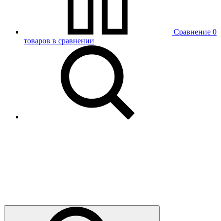
Сравнение
0
товаров в сравнении