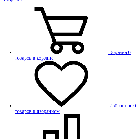
Корзина
0
товаров в корзине
Избранное
0
товаров в избранном