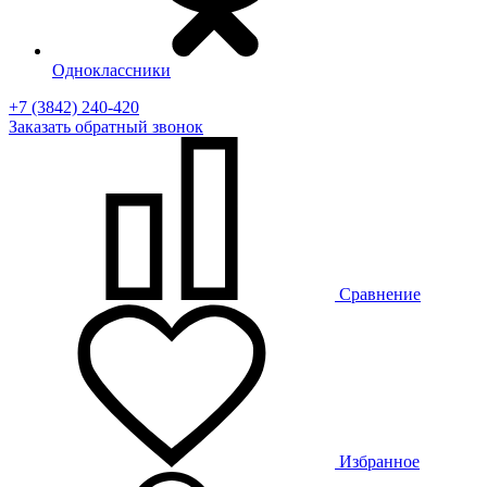
Одноклассники
+7 (3842) 240-420
Заказать
обратный
звонок
Сравнение
Избранное