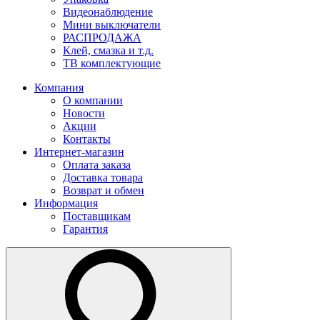
Видеонаблюдение
Мини выключатели
РАСПРОДАЖА
Клей, смазка и т.д.
ТВ комплектующие
Компания
О компании
Новости
Акции
Контакты
Интернет-магазин
Оплата заказа
Доставка товара
Возврат и обмен
Информация
Поставщикам
Гарантия