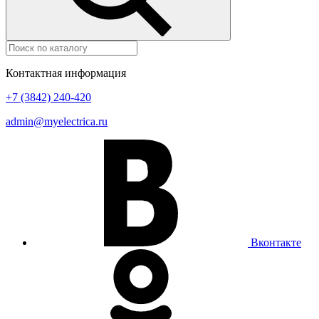
Контактная информация
+7 (3842) 240-420
admin@myelectrica.ru
Вконтакте