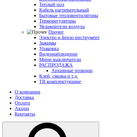
Теплый пол
Кабель нагревательный
Бытовые тепловентиляторы
Терморегуляторы
Увлажнители воздуха
Прочее
Электро и Бензо инструмент
Зажимы
Упаковка
Видеонаблюдение
Мини выключатели
РАСПРОДАЖА
Архивные позиции
Клей, смазка и т.д.
ТВ комплектующие
О компании
Доставка
Оплата
Акции
Контакты