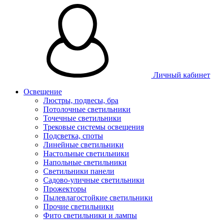
Личный кабинет
Освещение
Люстры, подвесы, бра
Потолочные светильники
Точечные светильники
Трековые системы освещения
Подсветка, споты
Линейные светильники
Настольные светильники
Напольные светильники
Светильники панели
Садово-уличные светильники
Прожекторы
Пылевлагостойкие светильники
Прочие светильники
Фито светильники и лампы