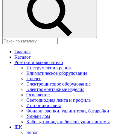
Главная
Каталог
Розетки и выключатели
Инструмент и крепеж
Климатическое оборудование
Прочее
Электрощитовое оборудование
Электромонтажные изделия
Освещение
Светодиодная лента и профиль
Источники света
Фонари, звонки, удлинители, батарейки
Умный дом
Кабель, провод, кабеленесущие системы
IEK
Simon