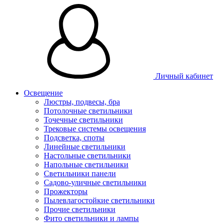
Личный кабинет
Освещение
Люстры, подвесы, бра
Потолочные светильники
Точечные светильники
Трековые системы освещения
Подсветка, споты
Линейные светильники
Настольные светильники
Напольные светильники
Светильники панели
Садово-уличные светильники
Прожекторы
Пылевлагостойкие светильники
Прочие светильники
Фито светильники и лампы