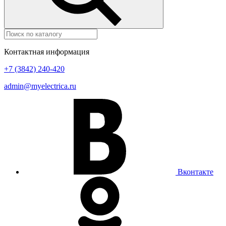
Контактная информация
+7 (3842) 240-420
admin@myelectrica.ru
Вконтакте