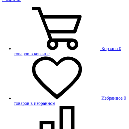
Корзина
0
товаров в корзине
Избранное
0
товаров в избранном