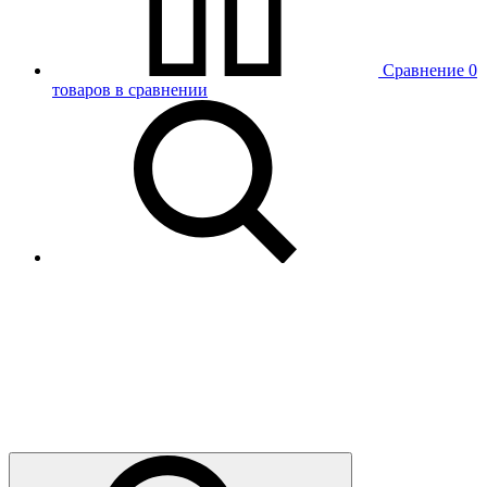
Сравнение
0
товаров в сравнении