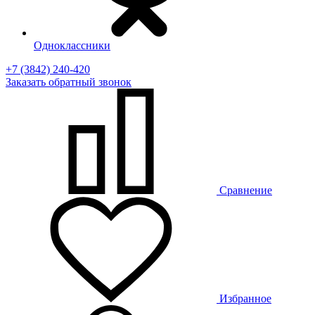
Одноклассники
+7 (3842) 240-420
Заказать
обратный
звонок
Сравнение
Избранное