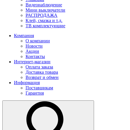
Видеонаблюдение
Мини выключатели
РАСПРОДАЖА
Клей, смазка и т.д.
ТВ комплектующие
Компания
О компании
Новости
Акции
Контакты
Интернет-магазин
Оплата заказа
Доставка товара
Возврат и обмен
Информация
Поставщикам
Гарантия