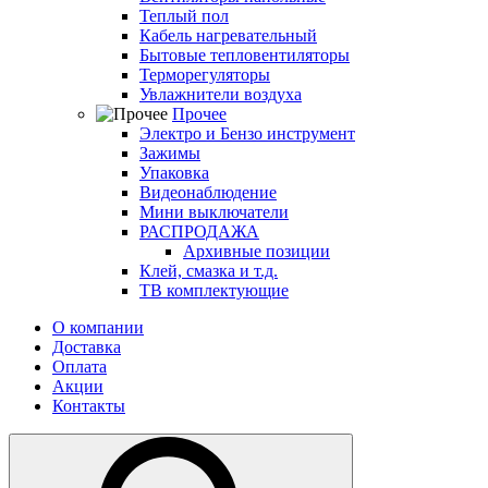
Теплый пол
Кабель нагревательный
Бытовые тепловентиляторы
Терморегуляторы
Увлажнители воздуха
Прочее
Электро и Бензо инструмент
Зажимы
Упаковка
Видеонаблюдение
Мини выключатели
РАСПРОДАЖА
Архивные позиции
Клей, смазка и т.д.
ТВ комплектующие
О компании
Доставка
Оплата
Акции
Контакты