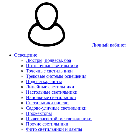
Личный кабинет
Освещение
Люстры, подвесы, бра
Потолочные светильники
Точечные светильники
Трековые системы освещения
Подсветка, споты
Линейные светильники
Настольные светильники
Напольные светильники
Светильники панели
Садово-уличные светильники
Прожекторы
Пылевлагостойкие светильники
Прочие светильники
Фито светильники и лампы