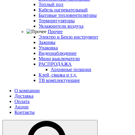
Теплый пол
Кабель нагревательный
Бытовые тепловентиляторы
Терморегуляторы
Увлажнители воздуха
Прочее
Электро и Бензо инструмент
Зажимы
Упаковка
Видеонаблюдение
Мини выключатели
РАСПРОДАЖА
Архивные позиции
Клей, смазка и т.д.
ТВ комплектующие
О компании
Доставка
Оплата
Акции
Контакты