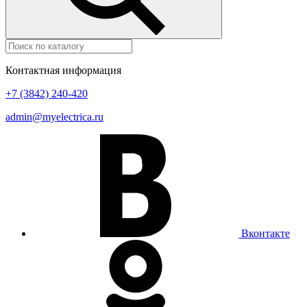
Контактная информация
+7 (3842) 240-420
admin@myelectrica.ru
Вконтакте