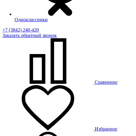
Одноклассники
+7 (3842) 240-420
Заказать
обратный
звонок
Сравнение
Избранное