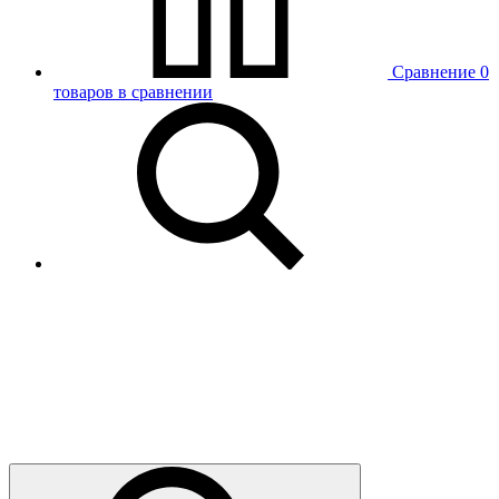
Сравнение
0
товаров в сравнении