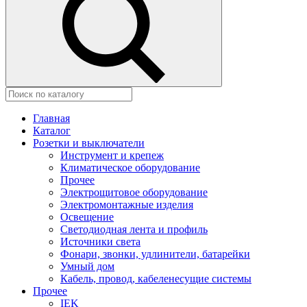
Главная
Каталог
Розетки и выключатели
Инструмент и крепеж
Климатическое оборудование
Прочее
Электрощитовое оборудование
Электромонтажные изделия
Освещение
Светодиодная лента и профиль
Источники света
Фонари, звонки, удлинители, батарейки
Умный дом
Кабель, провод, кабеленесущие системы
Прочее
IEK