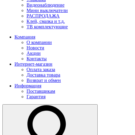
Видеонаблюдение
Мини выключатели
РАСПРОДАЖА
Клей, смазка и т.д.
ТВ комплектующие
Компания
О компании
Новости
Акции
Контакты
Интернет-магазин
Оплата заказа
Доставка товара
Возврат и обмен
Информация
Поставщикам
Гарантия