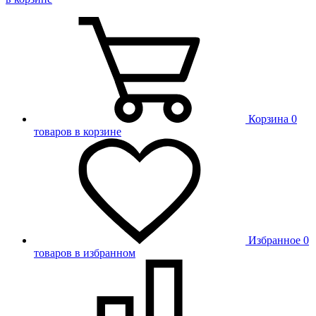
Корзина
0
товаров в корзине
Избранное
0
товаров в избранном