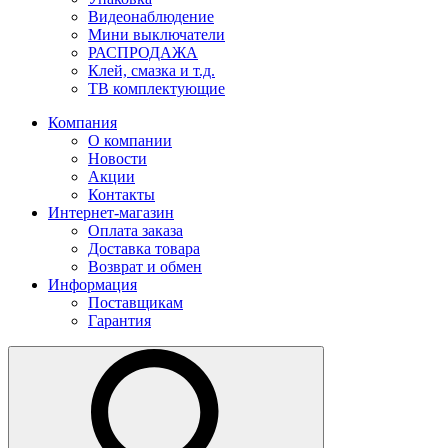
Видеонаблюдение
Мини выключатели
РАСПРОДАЖА
Клей, смазка и т.д.
ТВ комплектующие
Компания
О компании
Новости
Акции
Контакты
Интернет-магазин
Оплата заказа
Доставка товара
Возврат и обмен
Информация
Поставщикам
Гарантия