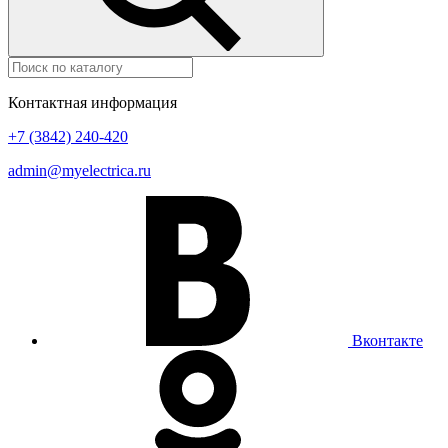
Контактная информация
+7 (3842) 240-420
admin@myelectrica.ru
Вконтакте