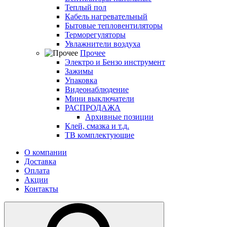
Теплый пол
Кабель нагревательный
Бытовые тепловентиляторы
Терморегуляторы
Увлажнители воздуха
Прочее
Электро и Бензо инструмент
Зажимы
Упаковка
Видеонаблюдение
Мини выключатели
РАСПРОДАЖА
Архивные позиции
Клей, смазка и т.д.
ТВ комплектующие
О компании
Доставка
Оплата
Акции
Контакты