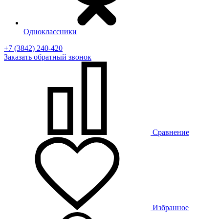
Одноклассники
+7 (3842) 240-420
Заказать
обратный
звонок
Сравнение
Избранное