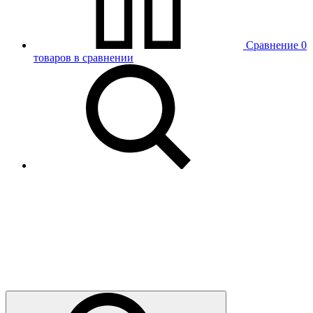
Сравнение
0
товаров в сравнении