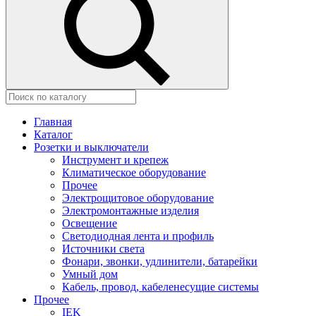
Главная
Каталог
Розетки и выключатели
Инструмент и крепеж
Климатическое оборудование
Прочее
Электрощитовое оборудование
Электромонтажные изделия
Освещение
Светодиодная лента и профиль
Источники света
Фонари, звонки, удлинители, батарейки
Умный дом
Кабель, провод, кабеленесущие системы
Прочее
IEK