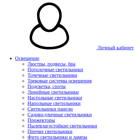
Личный кабинет
Освещение
Люстры, подвесы, бра
Потолочные светильники
Точечные светильники
Трековые системы освещения
Подсветка, споты
Линейные светильники
Настольные светильники
Напольные светильники
Светильники панели
Садово-уличные светильники
Прожекторы
Пылевлагостойкие светильники
Прочие светильники
Фито светильники и лампы