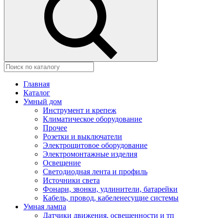
Главная
Каталог
Умный дом
Инструмент и крепеж
Климатическое оборудование
Прочее
Розетки и выключатели
Электрощитовое оборудование
Электромонтажные изделия
Освещение
Светодиодная лента и профиль
Источники света
Фонари, звонки, удлинители, батарейки
Кабель, провод, кабеленесущие системы
Умная лампа
Датчики движения, освещенности и тп