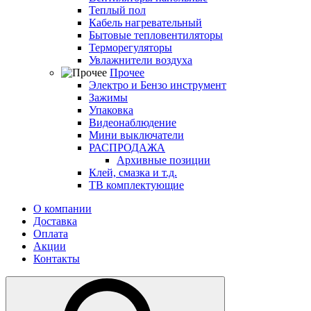
Теплый пол
Кабель нагревательный
Бытовые тепловентиляторы
Терморегуляторы
Увлажнители воздуха
Прочее
Электро и Бензо инструмент
Зажимы
Упаковка
Видеонаблюдение
Мини выключатели
РАСПРОДАЖА
Архивные позиции
Клей, смазка и т.д.
ТВ комплектующие
О компании
Доставка
Оплата
Акции
Контакты