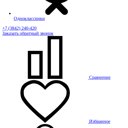
Одноклассники
+7 (3842) 240-420
Заказать
обратный
звонок
Сравнение
Избранное