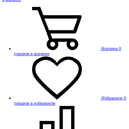
Корзина
0
товаров в корзине
Избранное
0
товаров в избранном