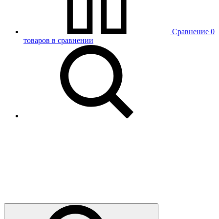
Сравнение
0
товаров в сравнении