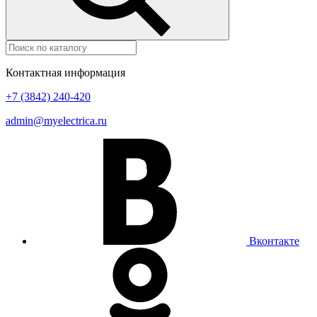
Контактная информация
+7 (3842) 240-420
admin@myelectrica.ru
Вконтакте