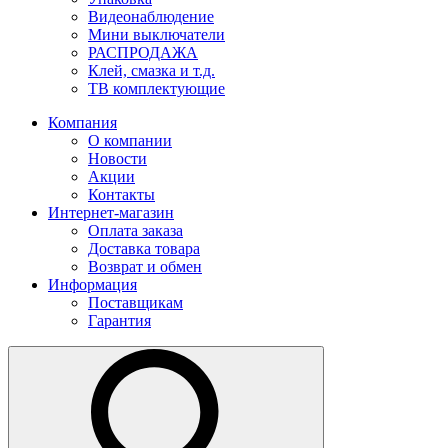
Видеонаблюдение
Мини выключатели
РАСПРОДАЖА
Клей, смазка и т.д.
ТВ комплектующие
Компания
О компании
Новости
Акции
Контакты
Интернет-магазин
Оплата заказа
Доставка товара
Возврат и обмен
Информация
Поставщикам
Гарантия