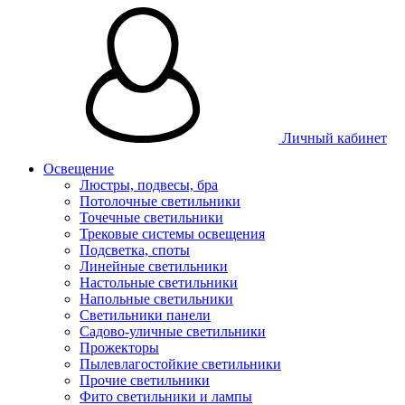
Личный кабинет
Освещение
Люстры, подвесы, бра
Потолочные светильники
Точечные светильники
Трековые системы освещения
Подсветка, споты
Линейные светильники
Настольные светильники
Напольные светильники
Светильники панели
Садово-уличные светильники
Прожекторы
Пылевлагостойкие светильники
Прочие светильники
Фито светильники и лампы