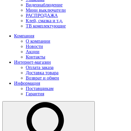
Видеонаблюдение
Мини выключатели
РАСПРОДАЖА
Клей, смазка и т.д.
ТВ комплектующие
Компания
О компании
Новости
Акции
Контакты
Интернет-магазин
Оплата заказа
Доставка товара
Возврат и обмен
Информация
Поставщикам
Гарантия