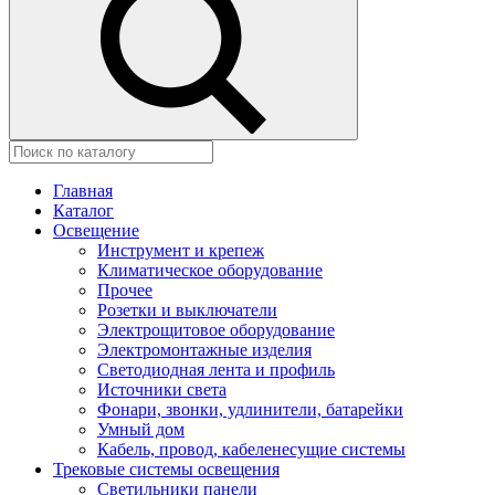
Главная
Каталог
Освещение
Инструмент и крепеж
Климатическое оборудование
Прочее
Розетки и выключатели
Электрощитовое оборудование
Электромонтажные изделия
Светодиодная лента и профиль
Источники света
Фонари, звонки, удлинители, батарейки
Умный дом
Кабель, провод, кабеленесущие системы
Трековые системы освещения
Светильники панели