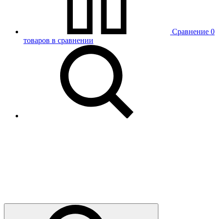
Сравнение
0
товаров в сравнении