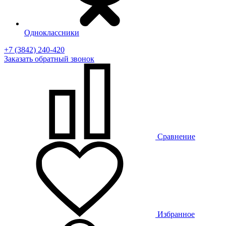
Одноклассники
+7 (3842) 240-420
Заказать
обратный
звонок
Сравнение
Избранное