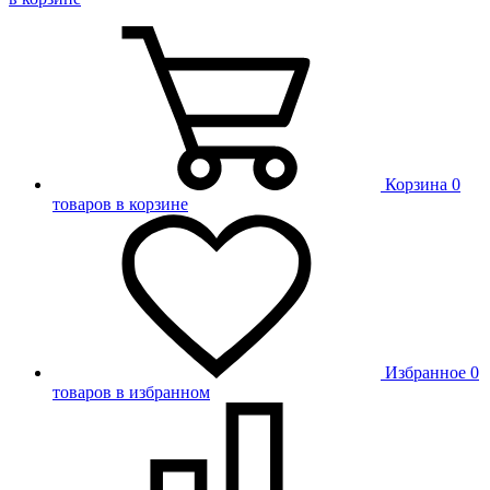
Корзина
0
товаров в корзине
Избранное
0
товаров в избранном