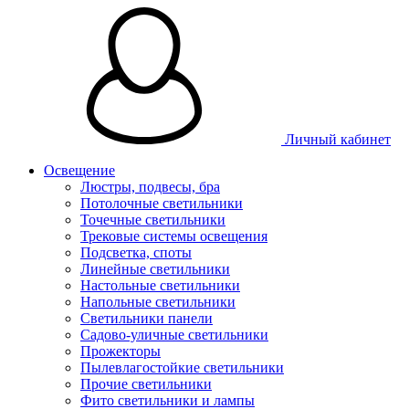
Личный кабинет
Освещение
Люстры, подвесы, бра
Потолочные светильники
Точечные светильники
Трековые системы освещения
Подсветка, споты
Линейные светильники
Настольные светильники
Напольные светильники
Светильники панели
Садово-уличные светильники
Прожекторы
Пылевлагостойкие светильники
Прочие светильники
Фито светильники и лампы