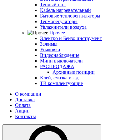
Теплый пол
Кабель нагревательный
Бытовые тепловентиляторы
Терморегуляторы
Увлажнители воздуха
Прочее
Электро и Бензо инструмент
Зажимы
Упаковка
Видеонаблюдение
Мини выключатели
РАСПРОДАЖА
Архивные позиции
Клей, смазка и т.д.
ТВ комплектующие
О компании
Доставка
Оплата
Акции
Контакты