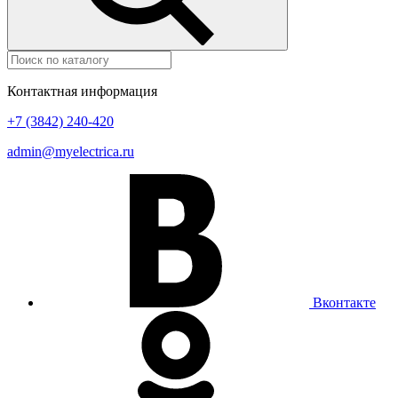
Контактная информация
+7 (3842) 240-420
admin@myelectrica.ru
Вконтакте