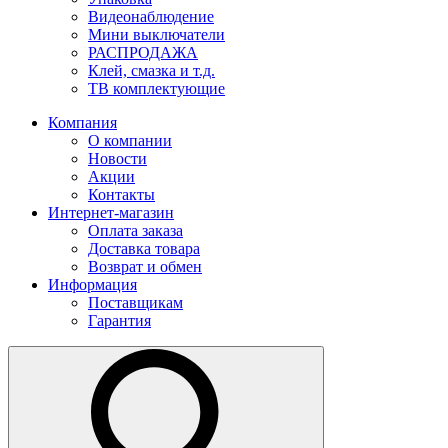
Видеонаблюдение
Мини выключатели
РАСПРОДАЖА
Клей, смазка и т.д.
ТВ комплектующие
Компания
О компании
Новости
Акции
Контакты
Интернет-магазин
Оплата заказа
Доставка товара
Возврат и обмен
Информация
Поставщикам
Гарантия