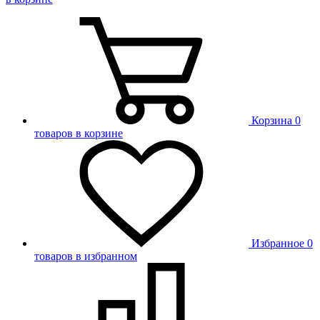
Корзина
0
товаров в корзине
Избранное
0
товаров в избранном