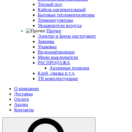
Теплый пол
Кабель нагревательный
Бытовые тепловентиляторы
Терморегуляторы
Увлажнители воздуха
Прочее
Электро и Бензо инструмент
Зажимы
Упаковка
Видеонаблюдение
Мини выключатели
РАСПРОДАЖА
Архивные позиции
Клей, смазка и т.д.
ТВ комплектующие
О компании
Доставка
Оплата
Акции
Контакты