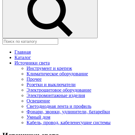
Главная
Каталог
Источники света
Инструмент и крепеж
Климатическое оборудование
Прочее
Розетки и выключатели
Электрощитовое оборудование
Электромонтажные изделия
Освещение
Светодиодная лента и профиль
Фонари, звонки, удлинители, батарейки
Умный дом
Кабель, провод, кабеленесущие системы