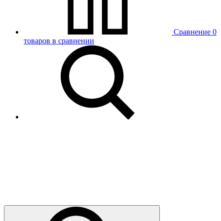
Сравнение
0
товаров в сравнении