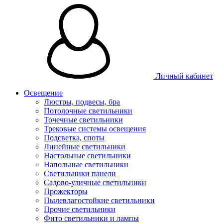
Личный кабинет
Освещение
Люстры, подвесы, бра
Потолочные светильники
Точечные светильники
Трековые системы освещения
Подсветка, споты
Линейные светильники
Настольные светильники
Напольные светильники
Светильники панели
Садово-уличные светильники
Прожекторы
Пылевлагостойкие светильники
Прочие светильники
Фито светильники и лампы