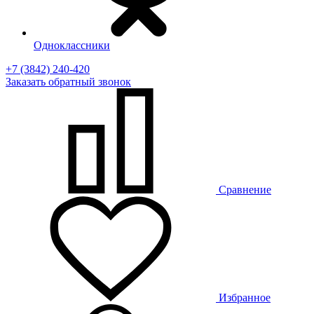
Одноклассники
+7 (3842) 240-420
Заказать
обратный
звонок
Сравнение
Избранное