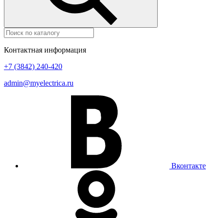
Контактная информация
+7 (3842) 240-420
admin@myelectrica.ru
Вконтакте