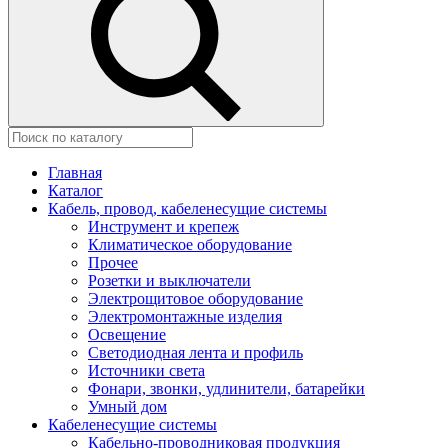
Главная
Каталог
Кабель, провод, кабеленесущие системы
Инструмент и крепеж
Климатическое оборудование
Прочее
Розетки и выключатели
Электрощитовое оборудование
Электромонтажные изделия
Освещение
Светодиодная лента и профиль
Источники света
Фонари, звонки, удлинители, батарейки
Умный дом
Кабеленесущие системы
Кабельно-проводниковая продукция