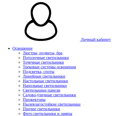
Личный кабинет
Освещение
Люстры, подвесы, бра
Потолочные светильники
Точечные светильники
Трековые системы освещения
Подсветка, споты
Линейные светильники
Настольные светильники
Напольные светильники
Светильники панели
Садово-уличные светильники
Прожекторы
Пылевлагостойкие светильники
Прочие светильники
Фито светильники и лампы