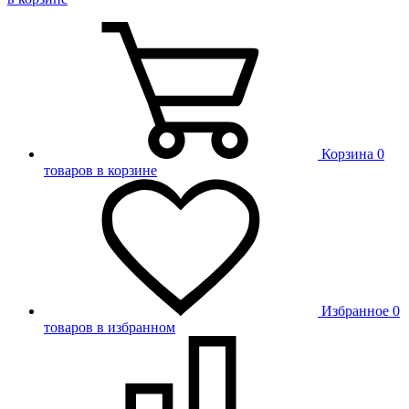
Корзина
0
товаров в корзине
Избранное
0
товаров в избранном