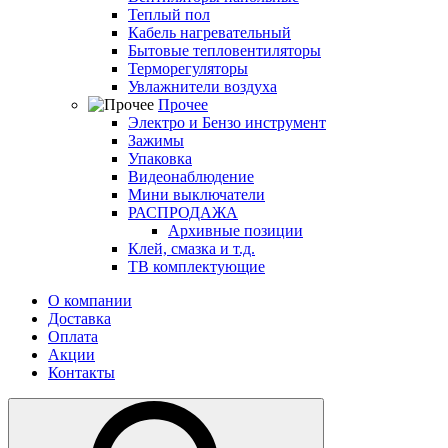
Теплый пол
Кабель нагревательный
Бытовые тепловентиляторы
Терморегуляторы
Увлажнители воздуха
Прочее
Электро и Бензо инструмент
Зажимы
Упаковка
Видеонаблюдение
Мини выключатели
РАСПРОДАЖА
Архивные позиции
Клей, смазка и т.д.
ТВ комплектующие
О компании
Доставка
Оплата
Акции
Контакты