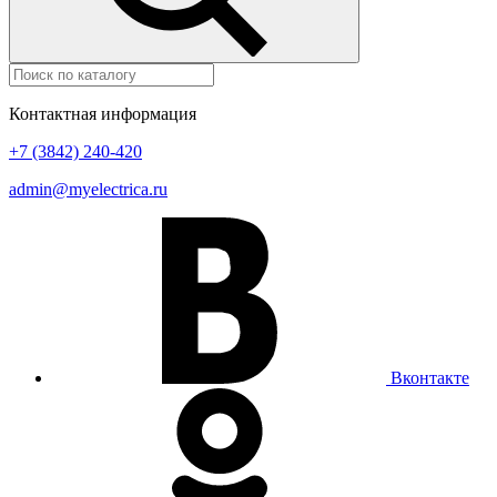
Контактная информация
+7 (3842) 240-420
admin@myelectrica.ru
Вконтакте