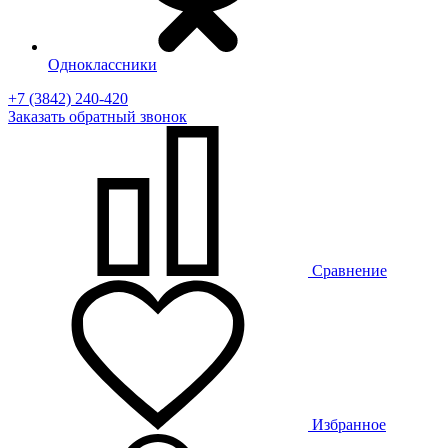
Одноклассники
+7 (3842) 240-420
Заказать
обратный
звонок
Сравнение
Избранное