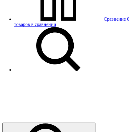
Сравнение
0
товаров в сравнении