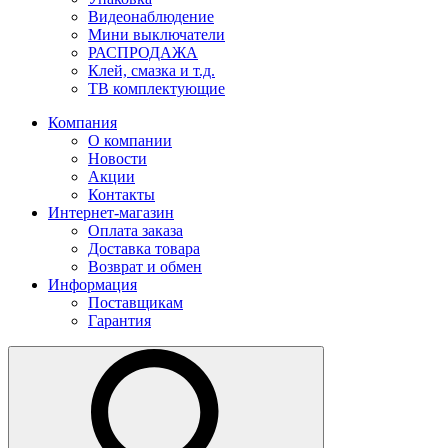
Видеонаблюдение
Мини выключатели
РАСПРОДАЖА
Клей, смазка и т.д.
ТВ комплектующие
Компания
О компании
Новости
Акции
Контакты
Интернет-магазин
Оплата заказа
Доставка товара
Возврат и обмен
Информация
Поставщикам
Гарантия