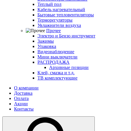
Теплый пол
Кабель нагревательный
Бытовые тепловентиляторы
Терморегуляторы
Увлажнители воздуха
Прочее
Электро и Бензо инструмент
Зажимы
Упаковка
Видеонаблюдение
Мини выключатели
РАСПРОДАЖА
Архивные позиции
Клей, смазка и т.д.
ТВ комплектующие
О компании
Доставка
Оплата
Акции
Контакты