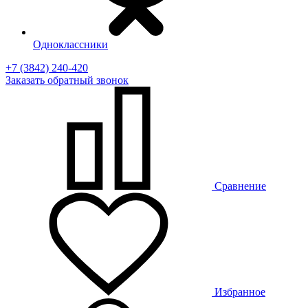
Одноклассники
+7 (3842) 240-420
Заказать
обратный
звонок
Сравнение
Избранное