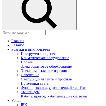
Главная
Каталог
Розетки и выключатели
Инструмент и крепеж
Климатическое оборудование
Прочее
Электрощитовое оборудование
Электромонтажные изделия
Освещение
Светодиодная лента и профиль
Источники света
Фонари, звонки, удлинители, батарейки
Умный дом
Кабель, провод, кабеленесущие системы
Voltum
IEK