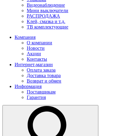
Видеонаблюдение
Мини выключатели
РАСПРОДАЖА
Клей, смазка и т.д.
ТВ комплектующие
Компания
О компании
Новости
Акции
Контакты
Интернет-магазин
Оплата заказа
Доставка товара
Возврат и обмен
Информация
Поставщикам
Гарантия