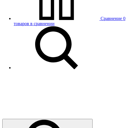
Сравнение
0
товаров в сравнении