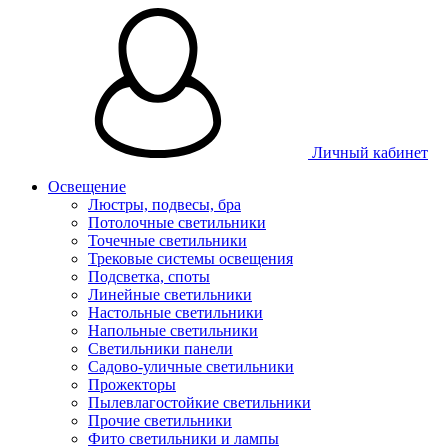
Личный кабинет
Освещение
Люстры, подвесы, бра
Потолочные светильники
Точечные светильники
Трековые системы освещения
Подсветка, споты
Линейные светильники
Настольные светильники
Напольные светильники
Светильники панели
Садово-уличные светильники
Прожекторы
Пылевлагостойкие светильники
Прочие светильники
Фито светильники и лампы