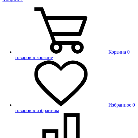
Корзина
0
товаров в корзине
Избранное
0
товаров в избранном