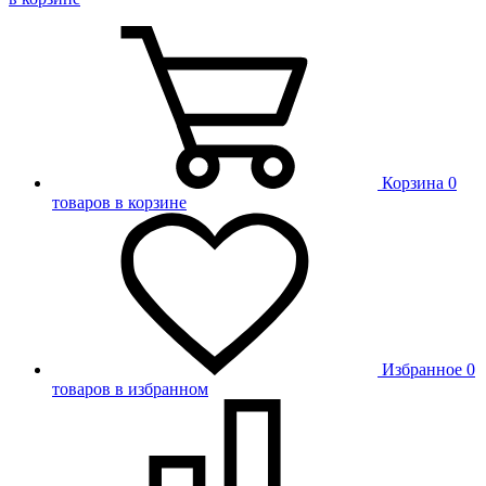
Корзина
0
товаров в корзине
Избранное
0
товаров в избранном