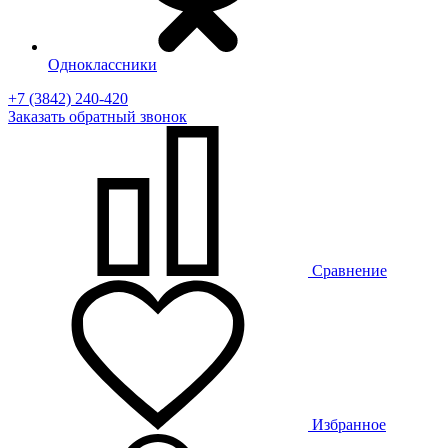
Одноклассники
+7 (3842) 240-420
Заказать
обратный
звонок
Сравнение
Избранное