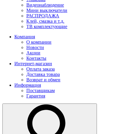
Видеонаблюдение
Мини выключатели
РАСПРОДАЖА
Клей, смазка и т.д.
ТВ комплектующие
Компания
О компании
Новости
Акции
Контакты
Интернет-магазин
Оплата заказа
Доставка товара
Возврат и обмен
Информация
Поставщикам
Гарантия