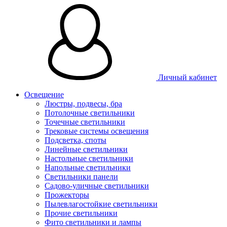
Личный кабинет
Освещение
Люстры, подвесы, бра
Потолочные светильники
Точечные светильники
Трековые системы освещения
Подсветка, споты
Линейные светильники
Настольные светильники
Напольные светильники
Светильники панели
Садово-уличные светильники
Прожекторы
Пылевлагостойкие светильники
Прочие светильники
Фито светильники и лампы