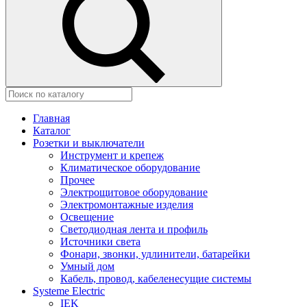
Главная
Каталог
Розетки и выключатели
Инструмент и крепеж
Климатическое оборудование
Прочее
Электрощитовое оборудование
Электромонтажные изделия
Освещение
Светодиодная лента и профиль
Источники света
Фонари, звонки, удлинители, батарейки
Умный дом
Кабель, провод, кабеленесущие системы
Systeme Electric
IEK