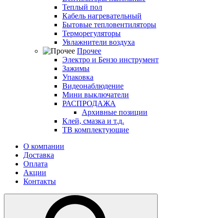
Теплый пол
Кабель нагревательный
Бытовые тепловентиляторы
Терморегуляторы
Увлажнители воздуха
Прочее
Электро и Бензо инструмент
Зажимы
Упаковка
Видеонаблюдение
Мини выключатели
РАСПРОДАЖА
Архивные позиции
Клей, смазка и т.д.
ТВ комплектующие
О компании
Доставка
Оплата
Акции
Контакты