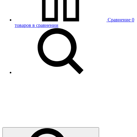
Сравнение
0
товаров в сравнении