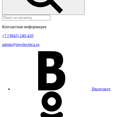
Контактная информация
+7 (3842) 240-420
admin@myelectrica.ru
Вконтакте