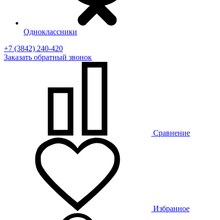
Одноклассники
+7 (3842) 240-420
Заказать
обратный
звонок
Сравнение
Избранное