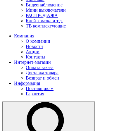
Видеонаблюдение
Мини выключатели
РАСПРОДАЖА
Клей, смазка и т.д.
ТВ комплектующие
Компания
О компании
Новости
Акции
Контакты
Интернет-магазин
Оплата заказа
Доставка товара
Возврат и обмен
Информация
Поставщикам
Гарантия