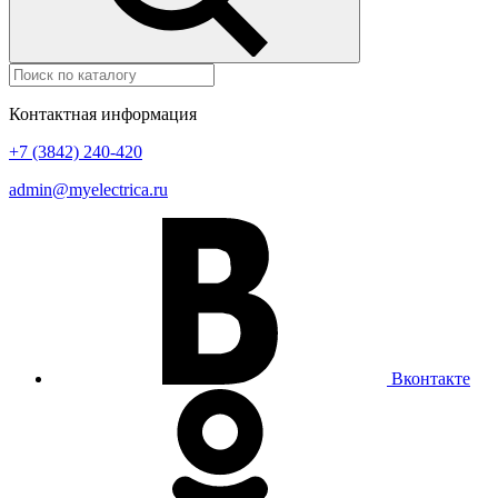
Контактная информация
+7 (3842) 240-420
admin@myelectrica.ru
Вконтакте