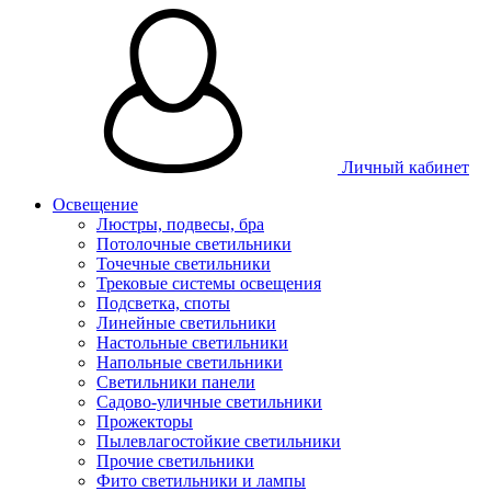
Личный кабинет
Освещение
Люстры, подвесы, бра
Потолочные светильники
Точечные светильники
Трековые системы освещения
Подсветка, споты
Линейные светильники
Настольные светильники
Напольные светильники
Светильники панели
Садово-уличные светильники
Прожекторы
Пылевлагостойкие светильники
Прочие светильники
Фито светильники и лампы