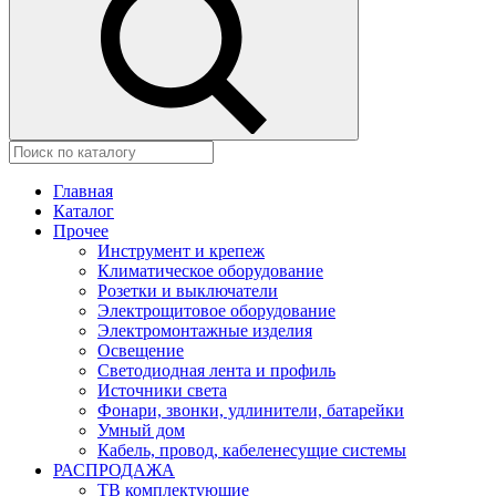
Главная
Каталог
Прочее
Инструмент и крепеж
Климатическое оборудование
Розетки и выключатели
Электрощитовое оборудование
Электромонтажные изделия
Освещение
Светодиодная лента и профиль
Источники света
Фонари, звонки, удлинители, батарейки
Умный дом
Кабель, провод, кабеленесущие системы
РАСПРОДАЖА
ТВ комплектующие