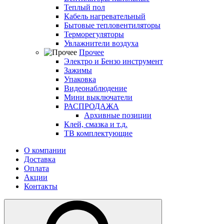
Теплый пол
Кабель нагревательный
Бытовые тепловентиляторы
Терморегуляторы
Увлажнители воздуха
Прочее
Электро и Бензо инструмент
Зажимы
Упаковка
Видеонаблюдение
Мини выключатели
РАСПРОДАЖА
Архивные позиции
Клей, смазка и т.д.
ТВ комплектующие
О компании
Доставка
Оплата
Акции
Контакты