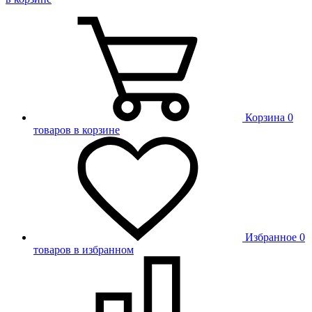
Корзина
0
товаров в корзине
Избранное
0
товаров в избранном