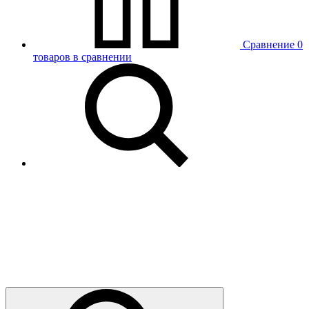
Сравнение
0
товаров в сравнении