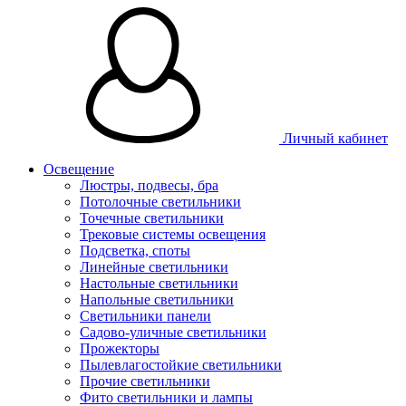
Личный кабинет
Освещение
Люстры, подвесы, бра
Потолочные светильники
Точечные светильники
Трековые системы освещения
Подсветка, споты
Линейные светильники
Настольные светильники
Напольные светильники
Светильники панели
Садово-уличные светильники
Прожекторы
Пылевлагостойкие светильники
Прочие светильники
Фито светильники и лампы