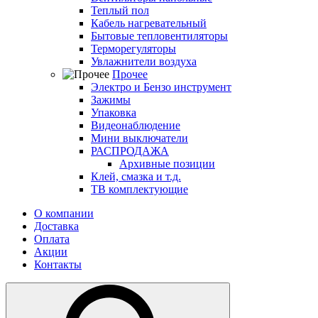
Теплый пол
Кабель нагревательный
Бытовые тепловентиляторы
Терморегуляторы
Увлажнители воздуха
Прочее
Электро и Бензо инструмент
Зажимы
Упаковка
Видеонаблюдение
Мини выключатели
РАСПРОДАЖА
Архивные позиции
Клей, смазка и т.д.
ТВ комплектующие
О компании
Доставка
Оплата
Акции
Контакты