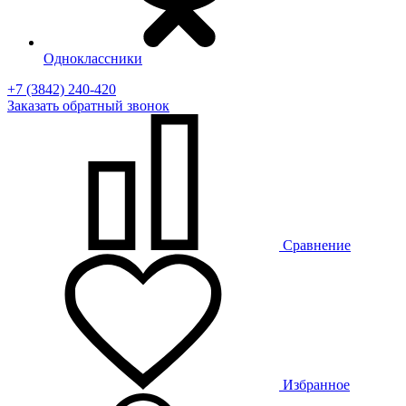
Одноклассники
+7 (3842) 240-420
Заказать
обратный
звонок
Сравнение
Избранное