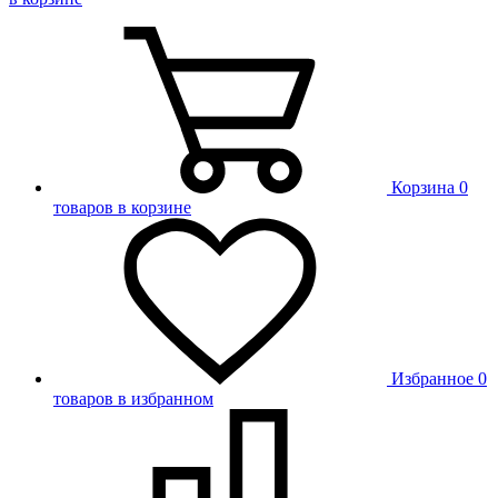
Корзина
0
товаров в корзине
Избранное
0
товаров в избранном