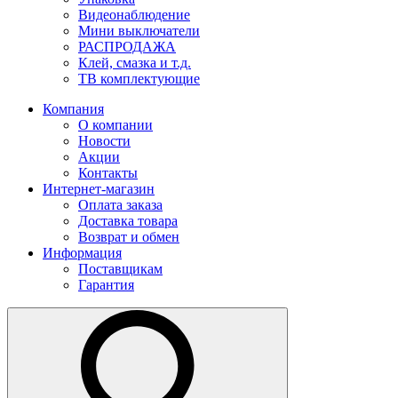
Видеонаблюдение
Мини выключатели
РАСПРОДАЖА
Клей, смазка и т.д.
ТВ комплектующие
Компания
О компании
Новости
Акции
Контакты
Интернет-магазин
Оплата заказа
Доставка товара
Возврат и обмен
Информация
Поставщикам
Гарантия