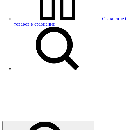
Сравнение
0
товаров в сравнении