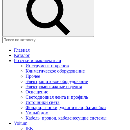
Главная
Каталог
Розетки и выключатели
Инструмент и крепеж
Климатическое оборудование
Прочее
Электрощитовое оборудование
Электромонтажные изделия
Освещение
Светодиодная лента и профиль
Источники света
Фонари, звонки, удлинители, батарейки
Умный дом
Кабель, провод, кабеленесущие системы
Voltum
IEK