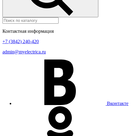
Контактная информация
+7 (3842) 240-420
admin@myelectrica.ru
Вконтакте