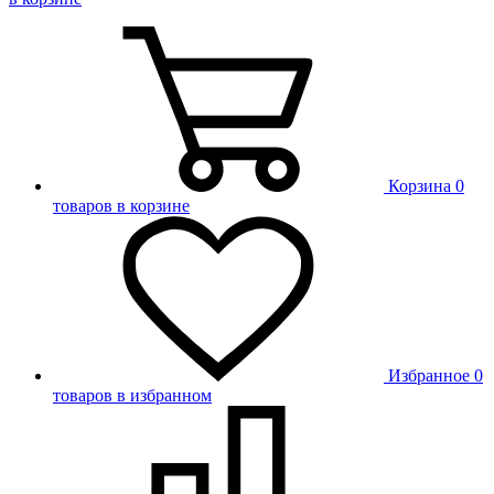
Корзина
0
товаров в корзине
Избранное
0
товаров в избранном