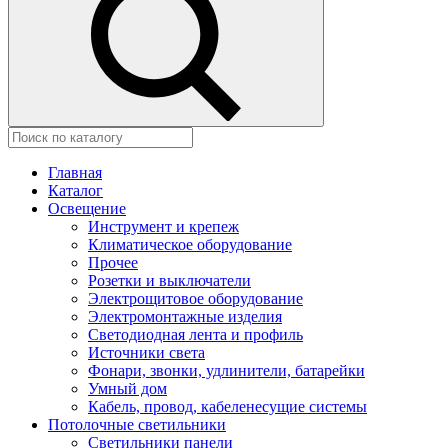
Главная
Каталог
Освещение
Инструмент и крепеж
Климатическое оборудование
Прочее
Розетки и выключатели
Электрощитовое оборудование
Электромонтажные изделия
Светодиодная лента и профиль
Источники света
Фонари, звонки, удлинители, батарейки
Умный дом
Кабель, провод, кабеленесущие системы
Потолочные светильники
Светильники панели