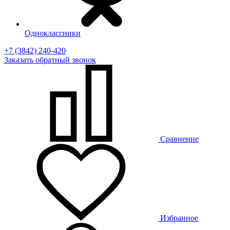
Одноклассники
+7 (3842) 240-420
Заказать
обратный
звонок
Сравнение
Избранное