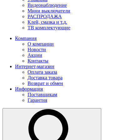
Видеонаблюдение
Мини выключатели
РАСПРОДАЖА
Клей, смазка и т.д.
ТВ комплектующие
Компания
О компании
Новости
Акции
Контакты
Интернет-магазин
Оплата заказа
Доставка товара
Возврат и обмен
Информация
Поставщикам
Гарантия