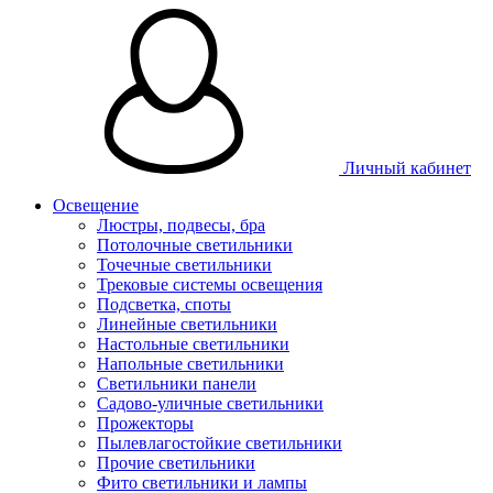
Личный кабинет
Освещение
Люстры, подвесы, бра
Потолочные светильники
Точечные светильники
Трековые системы освещения
Подсветка, споты
Линейные светильники
Настольные светильники
Напольные светильники
Светильники панели
Садово-уличные светильники
Прожекторы
Пылевлагостойкие светильники
Прочие светильники
Фито светильники и лампы