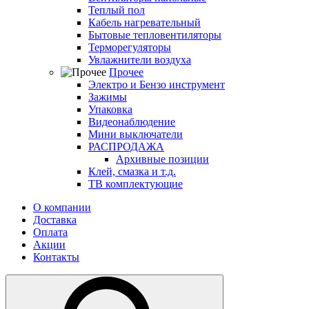
Теплый пол
Кабель нагревательный
Бытовые тепловентиляторы
Терморегуляторы
Увлажнители воздуха
Прочее
Электро и Бензо инструмент
Зажимы
Упаковка
Видеонаблюдение
Мини выключатели
РАСПРОДАЖА
Архивные позиции
Клей, смазка и т.д.
ТВ комплектующие
О компании
Доставка
Оплата
Акции
Контакты