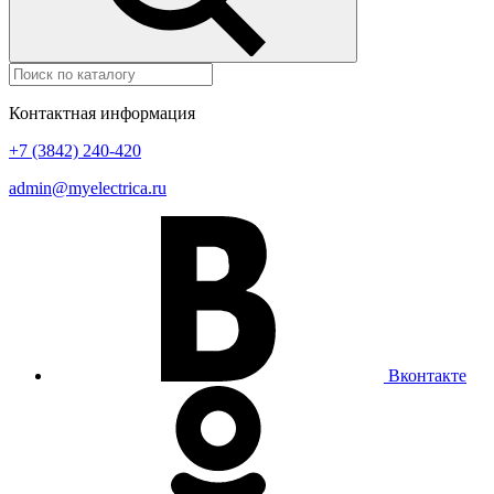
Контактная информация
+7 (3842) 240-420
admin@myelectrica.ru
Вконтакте