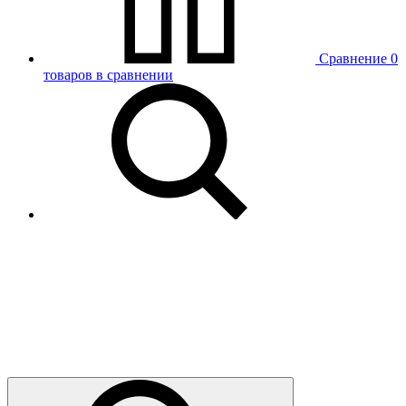
Сравнение
0
товаров в сравнении