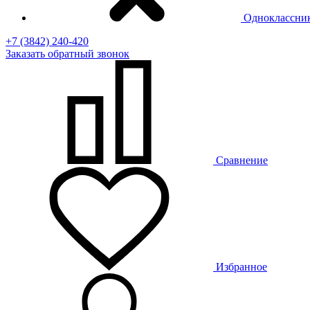
Одноклассни
+7 (3842) 240-420
Заказать
обратный
звонок
Сравнение
Избранное