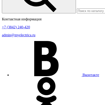
Контактная информация
+7 (3842) 240-420
admin@myelectrica.ru
Вконтакте