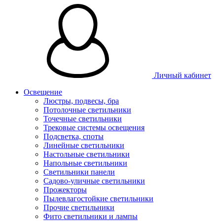
Личный кабинет
Освещение
Люстры, подвесы, бра
Потолочные светильники
Точечные светильники
Трековые системы освещения
Подсветка, споты
Линейные светильники
Настольные светильники
Напольные светильники
Светильники панели
Садово-уличные светильники
Прожекторы
Пылевлагостойкие светильники
Прочие светильники
Фито светильники и лампы