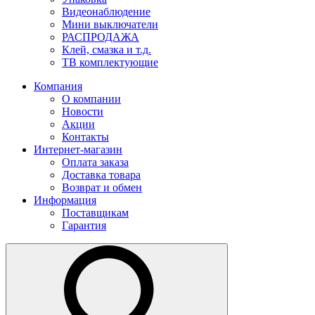
Видеонаблюдение
Мини выключатели
РАСПРОДАЖА
Клей, смазка и т.д.
ТВ комплектующие
Компания
О компании
Новости
Акции
Контакты
Интернет-магазин
Оплата заказа
Доставка товара
Возврат и обмен
Информация
Поставщикам
Гарантия