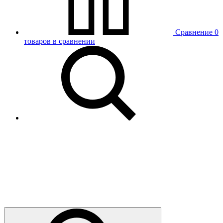
Сравнение
0
товаров в сравнении