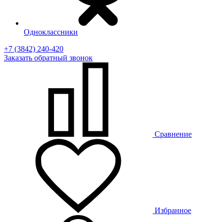
Одноклассники
+7 (3842) 240-420
Заказать
обратный
звонок
Сравнение
Избранное