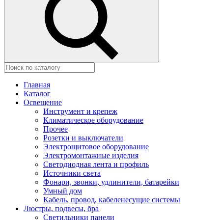
Главная
Каталог
Освещение
Инструмент и крепеж
Климатическое оборудование
Прочее
Розетки и выключатели
Электрощитовое оборудование
Электромонтажные изделия
Светодиодная лента и профиль
Источники света
Фонари, звонки, удлинители, батарейки
Умный дом
Кабель, провод, кабеленесущие системы
Люстры, подвесы, бра
Светильники панели