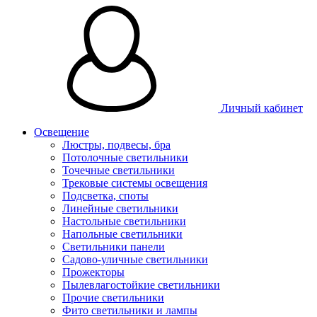
Личный кабинет
Освещение
Люстры, подвесы, бра
Потолочные светильники
Точечные светильники
Трековые системы освещения
Подсветка, споты
Линейные светильники
Настольные светильники
Напольные светильники
Светильники панели
Садово-уличные светильники
Прожекторы
Пылевлагостойкие светильники
Прочие светильники
Фито светильники и лампы