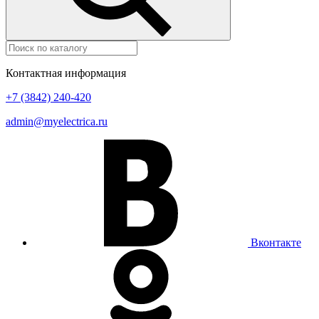
Контактная информация
+7 (3842) 240-420
admin@myelectrica.ru
Вконтакте