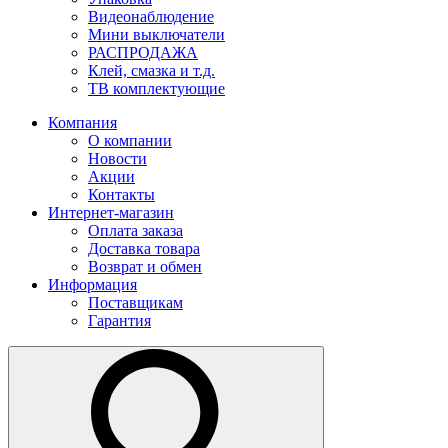
Видеонаблюдение
Мини выключатели
РАСПРОДАЖА
Клей, смазка и т.д.
ТВ комплектующие
Компания
О компании
Новости
Акции
Контакты
Интернет-магазин
Оплата заказа
Доставка товара
Возврат и обмен
Информация
Поставщикам
Гарантия