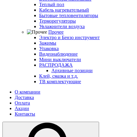
Теплый пол
Кабель нагревательный
Бытовые тепловентиляторы
Терморегуляторы
Увлажнители воздуха
Прочее
Электро и Бензо инструмент
Зажимы
Упаковка
Видеонаблюдение
Мини выключатели
РАСПРОДАЖА
Архивные позиции
Клей, смазка и т.д.
ТВ комплектующие
О компании
Доставка
Оплата
Акции
Контакты