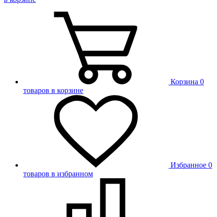
Корзина
0
товаров в корзине
Избранное
0
товаров в избранном