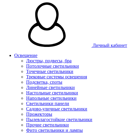
Личный кабинет
Освещение
Люстры, подвесы, бра
Потолочные светильники
Точечные светильники
Трековые системы освещения
Подсветка, споты
Линейные светильники
Настольные светильники
Напольные светильники
Светильники панели
Садово-уличные светильники
Прожекторы
Пылевлагостойкие светильники
Прочие светильники
Фито светильники и лампы