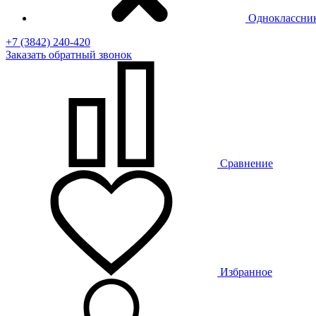
Одноклассни
+7 (3842) 240-420
Заказать
обратный
звонок
Сравнение
Избранное