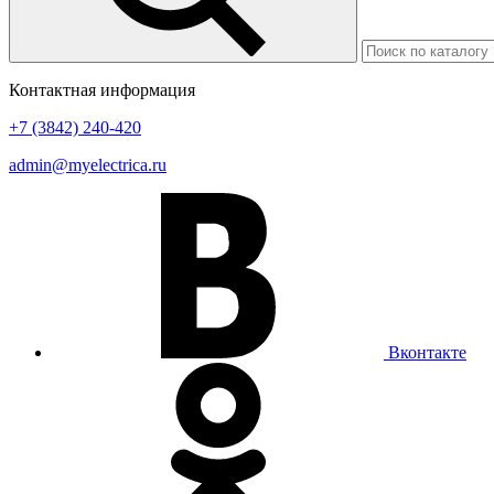
Контактная информация
+7 (3842) 240-420
admin@myelectrica.ru
Вконтакте