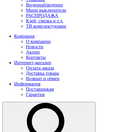
Видеонаблюдение
Мини выключатели
РАСПРОДАЖА
Клей, смазка и т.д.
ТВ комплектующие
Компания
О компании
Новости
Акции
Контакты
Интернет-магазин
Оплата заказа
Доставка товара
Возврат и обмен
Информация
Поставщикам
Гарантия