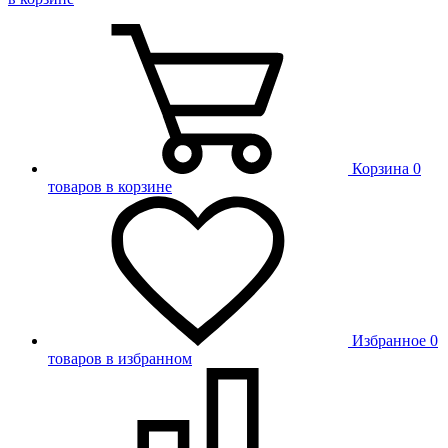
Корзина
0
товаров в корзине
Избранное
0
товаров в избранном