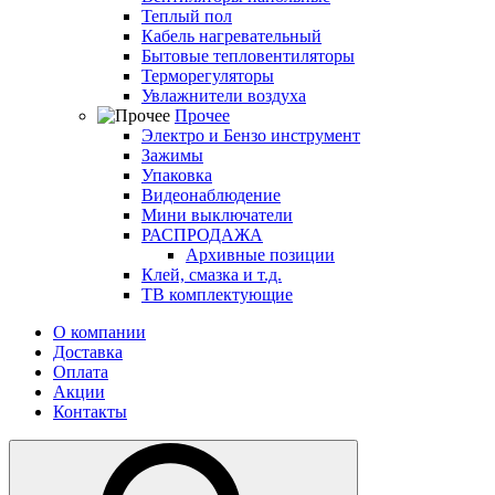
Теплый пол
Кабель нагревательный
Бытовые тепловентиляторы
Терморегуляторы
Увлажнители воздуха
Прочее
Электро и Бензо инструмент
Зажимы
Упаковка
Видеонаблюдение
Мини выключатели
РАСПРОДАЖА
Архивные позиции
Клей, смазка и т.д.
ТВ комплектующие
О компании
Доставка
Оплата
Акции
Контакты