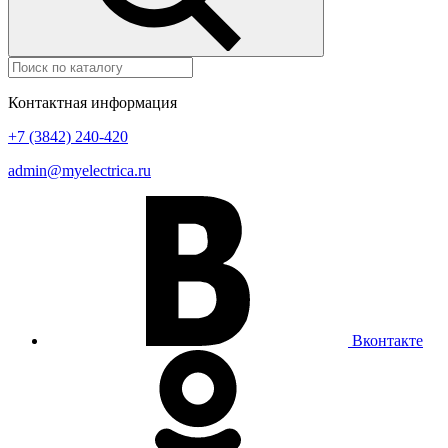
Контактная информация
+7 (3842) 240-420
admin@myelectrica.ru
Вконтакте