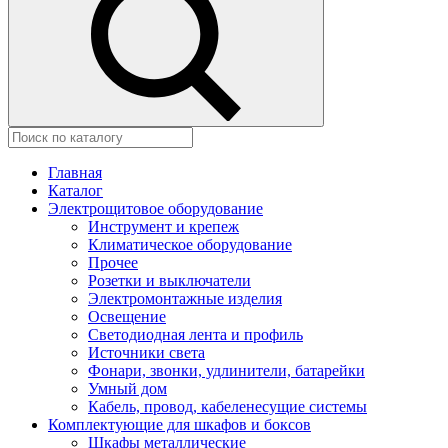
Главная
Каталог
Электрощитовое оборудование
Инструмент и крепеж
Климатическое оборудование
Прочее
Розетки и выключатели
Электромонтажные изделия
Освещение
Светодиодная лента и профиль
Источники света
Фонари, звонки, удлинители, батарейки
Умный дом
Кабель, провод, кабеленесущие системы
Комплектующие для шкафов и боксов
Шкафы металлические