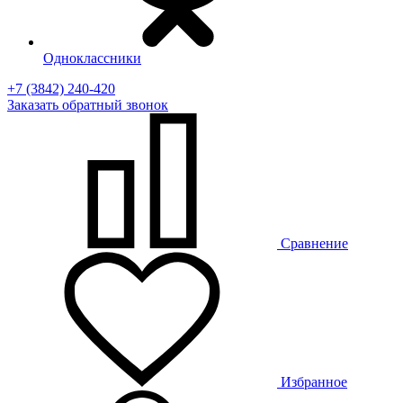
Одноклассники
+7 (3842) 240-420
Заказать
обратный
звонок
Сравнение
Избранное