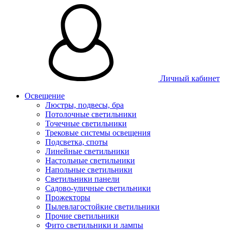
Личный кабинет
Освещение
Люстры, подвесы, бра
Потолочные светильники
Точечные светильники
Трековые системы освещения
Подсветка, споты
Линейные светильники
Настольные светильники
Напольные светильники
Светильники панели
Садово-уличные светильники
Прожекторы
Пылевлагостойкие светильники
Прочие светильники
Фито светильники и лампы