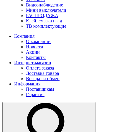
Видеонаблюдение
Мини выключатели
РАСПРОДАЖА
Клей, смазка и т.д.
ТВ комплектующие
Компания
О компании
Новости
Акции
Контакты
Интернет-магазин
Оплата заказа
Доставка товара
Возврат и обмен
Информация
Поставщикам
Гарантия