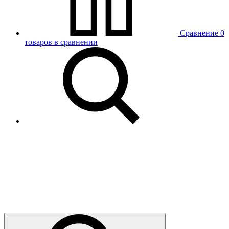
Сравнение
0
товаров в сравнении