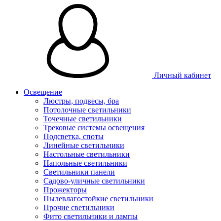
Личный кабинет
Освещение
Люстры, подвесы, бра
Потолочные светильники
Точечные светильники
Трековые системы освещения
Подсветка, споты
Линейные светильники
Настольные светильники
Напольные светильники
Светильники панели
Садово-уличные светильники
Прожекторы
Пылевлагостойкие светильники
Прочие светильники
Фито светильники и лампы