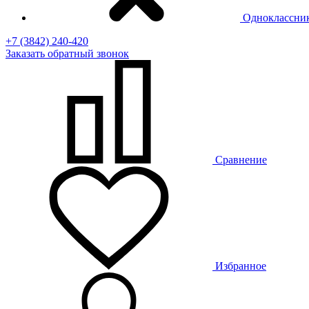
Одноклассни
+7 (3842) 240-420
Заказать
обратный
звонок
Сравнение
Избранное