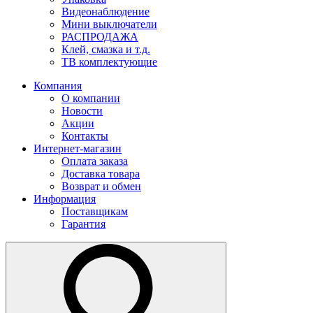
Видеонаблюдение
Мини выключатели
РАСПРОДАЖА
Клей, смазка и т.д.
ТВ комплектующие
Компания
О компании
Новости
Акции
Контакты
Интернет-магазин
Оплата заказа
Доставка товара
Возврат и обмен
Информация
Поставщикам
Гарантия