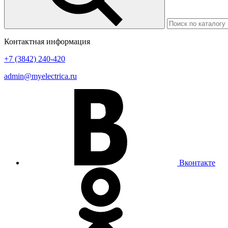
Контактная информация
+7 (3842) 240-420
admin@myelectrica.ru
Вконтакте