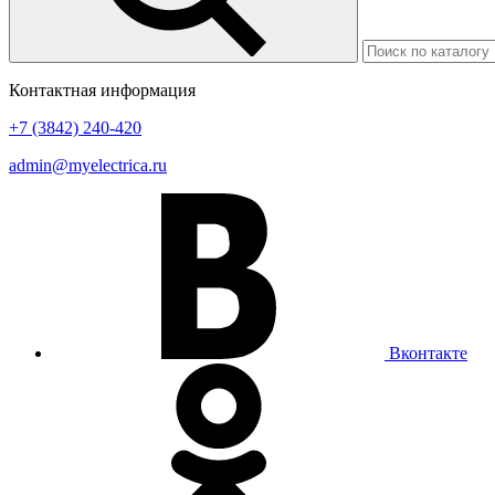
Контактная информация
+7 (3842) 240-420
admin@myelectrica.ru
Вконтакте