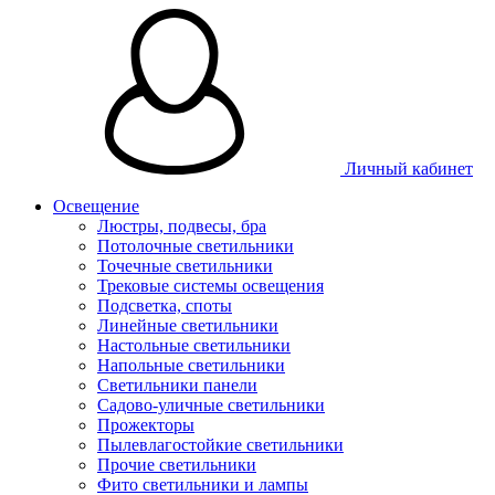
Личный кабинет
Освещение
Люстры, подвесы, бра
Потолочные светильники
Точечные светильники
Трековые системы освещения
Подсветка, споты
Линейные светильники
Настольные светильники
Напольные светильники
Светильники панели
Садово-уличные светильники
Прожекторы
Пылевлагостойкие светильники
Прочие светильники
Фито светильники и лампы