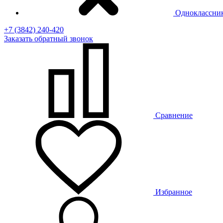
Одноклассни
+7 (3842) 240-420
Заказать
обратный
звонок
Сравнение
Избранное