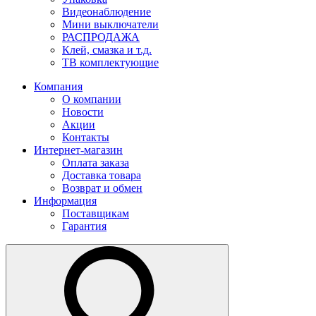
Видеонаблюдение
Мини выключатели
РАСПРОДАЖА
Клей, смазка и т.д.
ТВ комплектующие
Компания
О компании
Новости
Акции
Контакты
Интернет-магазин
Оплата заказа
Доставка товара
Возврат и обмен
Информация
Поставщикам
Гарантия