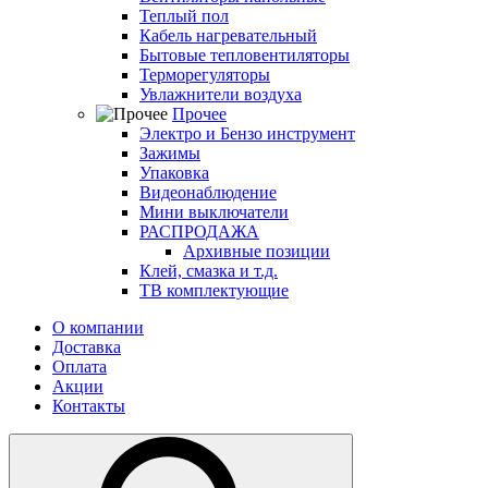
Теплый пол
Кабель нагревательный
Бытовые тепловентиляторы
Терморегуляторы
Увлажнители воздуха
Прочее
Электро и Бензо инструмент
Зажимы
Упаковка
Видеонаблюдение
Мини выключатели
РАСПРОДАЖА
Архивные позиции
Клей, смазка и т.д.
ТВ комплектующие
О компании
Доставка
Оплата
Акции
Контакты