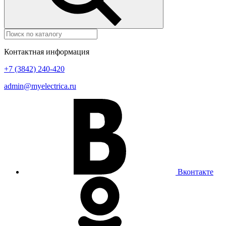
Контактная информация
+7 (3842) 240-420
admin@myelectrica.ru
Вконтакте