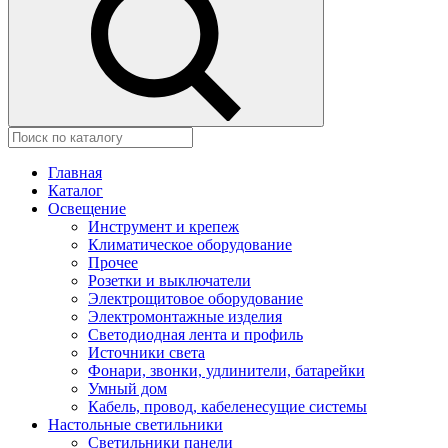
Главная
Каталог
Освещение
Инструмент и крепеж
Климатическое оборудование
Прочее
Розетки и выключатели
Электрощитовое оборудование
Электромонтажные изделия
Светодиодная лента и профиль
Источники света
Фонари, звонки, удлинители, батарейки
Умный дом
Кабель, провод, кабеленесущие системы
Настольные светильники
Светильники панели