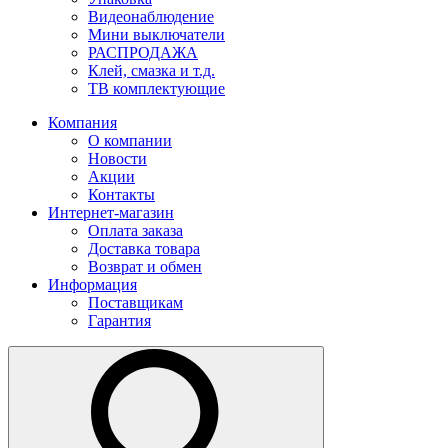
Видеонаблюдение
Мини выключатели
РАСПРОДАЖА
Клей, смазка и т.д.
ТВ комплектующие
Компания
О компании
Новости
Акции
Контакты
Интернет-магазин
Оплата заказа
Доставка товара
Возврат и обмен
Информация
Поставщикам
Гарантия