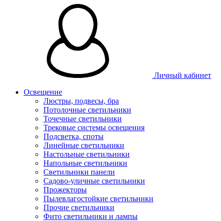
Личный кабинет
Освещение
Люстры, подвесы, бра
Потолочные светильники
Точечные светильники
Трековые системы освещения
Подсветка, споты
Линейные светильники
Настольные светильники
Напольные светильники
Светильники панели
Садово-уличные светильники
Прожекторы
Пылевлагостойкие светильники
Прочие светильники
Фито светильники и лампы