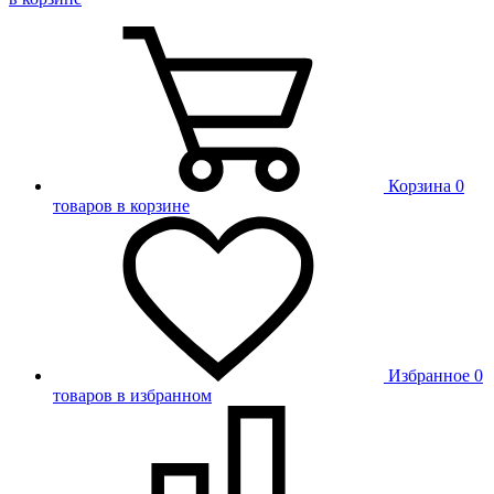
Корзина
0
товаров в корзине
Избранное
0
товаров в избранном