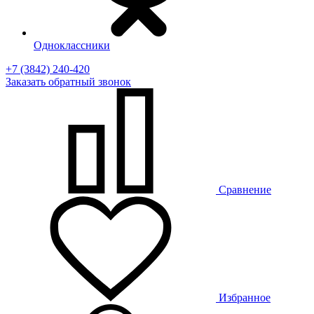
Одноклассники
+7 (3842) 240-420
Заказать
обратный
звонок
Сравнение
Избранное