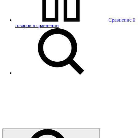
Сравнение
0
товаров в сравнении