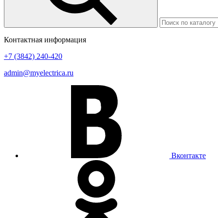
Контактная информация
+7 (3842) 240-420
admin@myelectrica.ru
Вконтакте