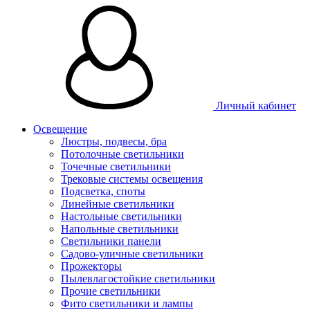
Личный кабинет
Освещение
Люстры, подвесы, бра
Потолочные светильники
Точечные светильники
Трековые системы освещения
Подсветка, споты
Линейные светильники
Настольные светильники
Напольные светильники
Светильники панели
Садово-уличные светильники
Прожекторы
Пылевлагостойкие светильники
Прочие светильники
Фито светильники и лампы