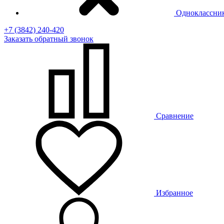
Одноклассни
+7 (3842) 240-420
Заказать
обратный
звонок
Сравнение
Избранное