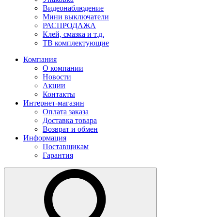
Видеонаблюдение
Мини выключатели
РАСПРОДАЖА
Клей, смазка и т.д.
ТВ комплектующие
Компания
О компании
Новости
Акции
Контакты
Интернет-магазин
Оплата заказа
Доставка товара
Возврат и обмен
Информация
Поставщикам
Гарантия