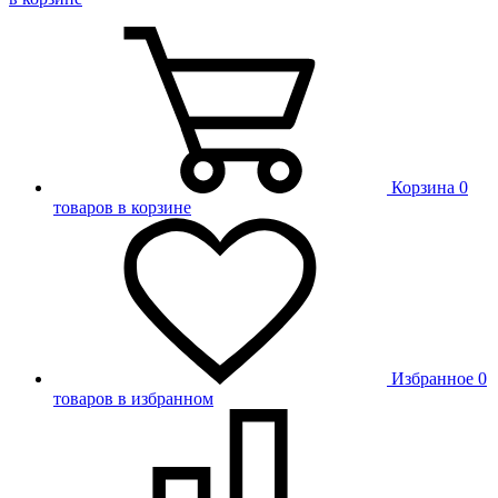
Корзина
0
товаров в корзине
Избранное
0
товаров в избранном