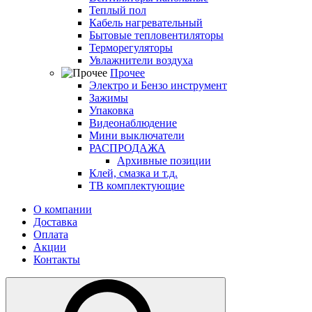
Теплый пол
Кабель нагревательный
Бытовые тепловентиляторы
Терморегуляторы
Увлажнители воздуха
Прочее
Электро и Бензо инструмент
Зажимы
Упаковка
Видеонаблюдение
Мини выключатели
РАСПРОДАЖА
Архивные позиции
Клей, смазка и т.д.
ТВ комплектующие
О компании
Доставка
Оплата
Акции
Контакты