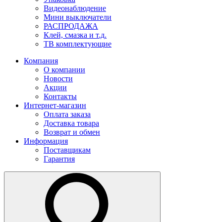
Видеонаблюдение
Мини выключатели
РАСПРОДАЖА
Клей, смазка и т.д.
ТВ комплектующие
Компания
О компании
Новости
Акции
Контакты
Интернет-магазин
Оплата заказа
Доставка товара
Возврат и обмен
Информация
Поставщикам
Гарантия