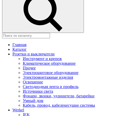
Главная
Каталог
Розетки и выключатели
Инструмент и крепеж
Климатическое оборудование
Прочее
Электрощитовое оборудование
Электромонтажные изделия
Освещение
Светодиодная лента и профиль
Источники света
Фонари, звонки, удлинители, батарейки
Умный дом
Кабель, провод, кабеленесущие системы
Werkel
IEK