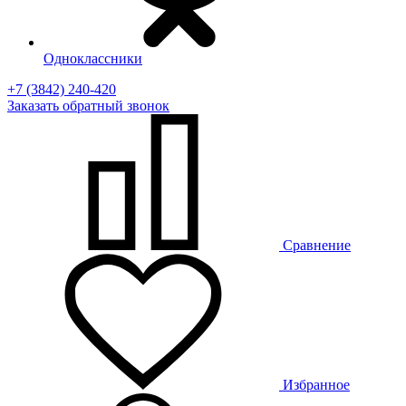
Одноклассники
+7 (3842) 240-420
Заказать
обратный
звонок
Сравнение
Избранное