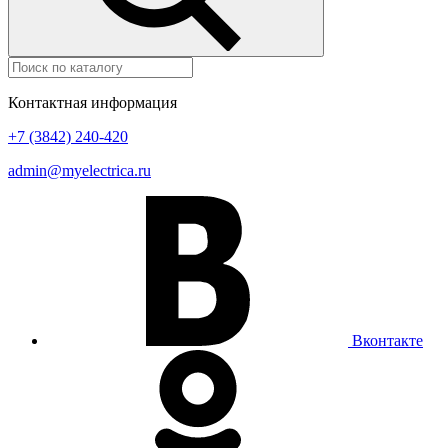
Контактная информация
+7 (3842) 240-420
admin@myelectrica.ru
Вконтакте