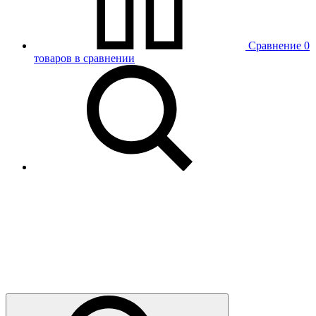
Сравнение
0
товаров в сравнении