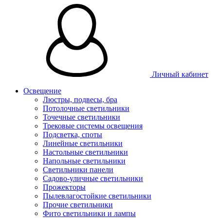
Личный кабинет
Освещение
Люстры, подвесы, бра
Потолочные светильники
Точечные светильники
Трековые системы освещения
Подсветка, споты
Линейные светильники
Настольные светильники
Напольные светильники
Светильники панели
Садово-уличные светильники
Прожекторы
Пылевлагостойкие светильники
Прочие светильники
Фито светильники и лампы