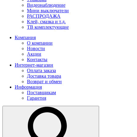
Видеонаблюдение
Мини выключатели
РАСПРОДАЖА
Клей, смазка и т.д.
ТВ комплектующие
Компания
О компании
Новости
Акции
Контакты
Интернет-магазин
Оплата заказа
Доставка товара
Возврат и обмен
Информация
Поставщикам
Гарантия