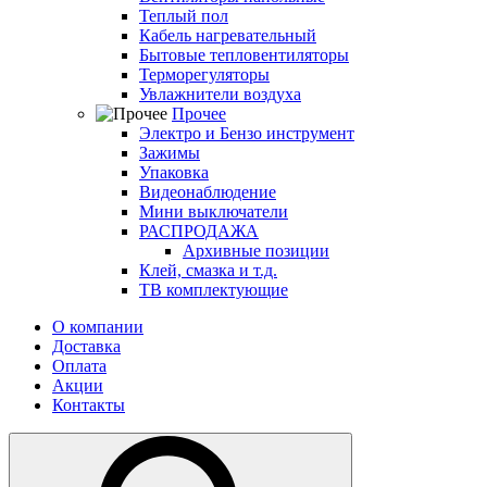
Теплый пол
Кабель нагревательный
Бытовые тепловентиляторы
Терморегуляторы
Увлажнители воздуха
Прочее
Электро и Бензо инструмент
Зажимы
Упаковка
Видеонаблюдение
Мини выключатели
РАСПРОДАЖА
Архивные позиции
Клей, смазка и т.д.
ТВ комплектующие
О компании
Доставка
Оплата
Акции
Контакты