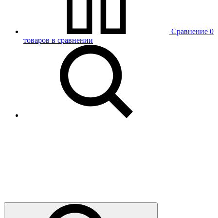
Сравнение
0
товаров в сравнении