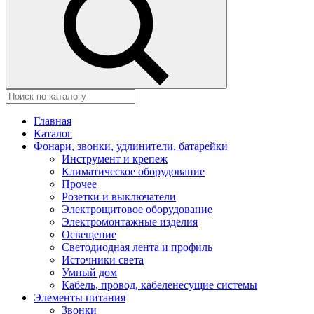
Главная
Каталог
Фонари, звонки, удлинители, батарейки
Инструмент и крепеж
Климатическое оборудование
Прочее
Розетки и выключатели
Электрощитовое оборудование
Электромонтажные изделия
Освещение
Светодиодная лента и профиль
Источники света
Умный дом
Кабель, провод, кабеленесущие системы
Элементы питания
Звонки