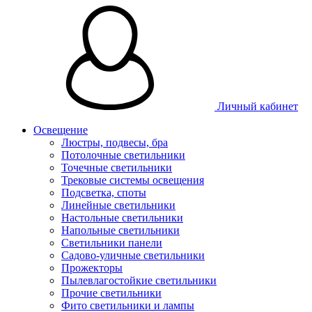
Личный кабинет
Освещение
Люстры, подвесы, бра
Потолочные светильники
Точечные светильники
Трековые системы освещения
Подсветка, споты
Линейные светильники
Настольные светильники
Напольные светильники
Светильники панели
Садово-уличные светильники
Прожекторы
Пылевлагостойкие светильники
Прочие светильники
Фито светильники и лампы