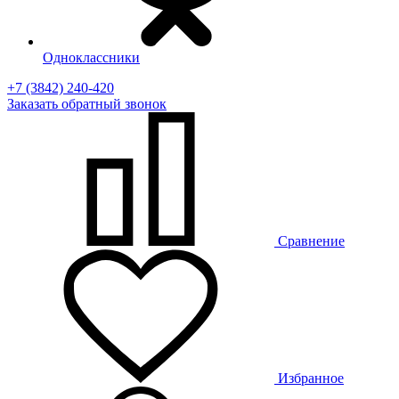
Одноклассники
+7 (3842) 240-420
Заказать
обратный
звонок
Сравнение
Избранное