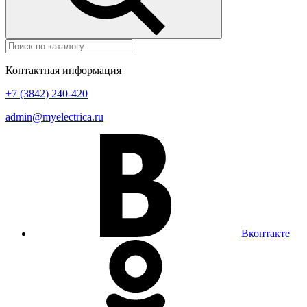
Контактная информация
+7 (3842) 240-420
admin@myelectrica.ru
Вконтакте