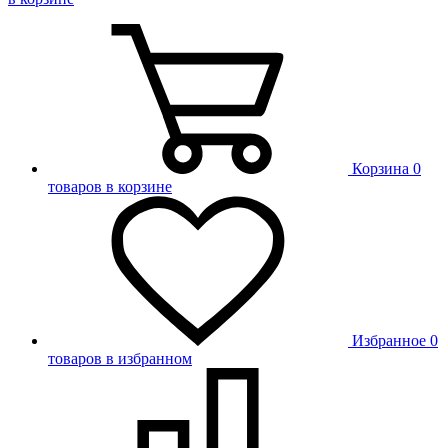
Корзина
0
товаров в корзине
Избранное
0
товаров в избранном