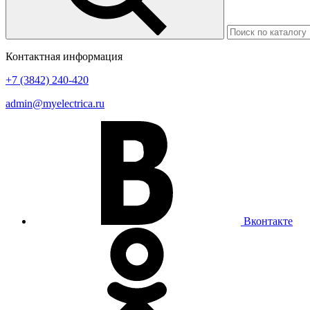
Контактная информация
+7 (3842) 240-420
admin@myelectrica.ru
Вконтакте