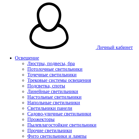
Личный кабинет
Освещение
Люстры, подвесы, бра
Потолочные светильники
Точечные светильники
Трековые системы освещения
Подсветка, споты
Линейные светильники
Настольные светильники
Напольные светильники
Светильники панели
Садово-уличные светильники
Прожекторы
Пылевлагостойкие светильники
Прочие светильники
Фито светильники и лампы