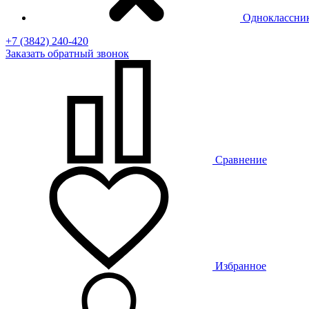
Одноклассни
+7 (3842) 240-420
Заказать
обратный
звонок
Сравнение
Избранное