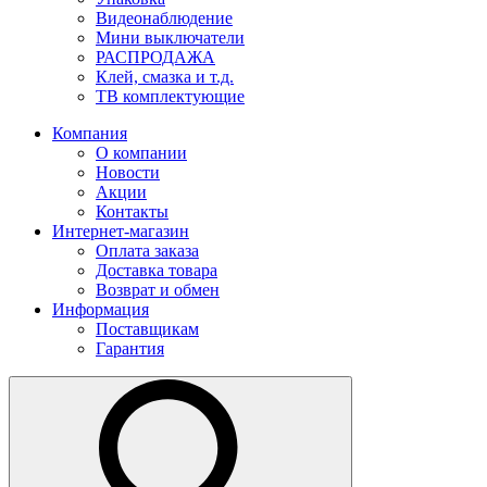
Видеонаблюдение
Мини выключатели
РАСПРОДАЖА
Клей, смазка и т.д.
ТВ комплектующие
Компания
О компании
Новости
Акции
Контакты
Интернет-магазин
Оплата заказа
Доставка товара
Возврат и обмен
Информация
Поставщикам
Гарантия