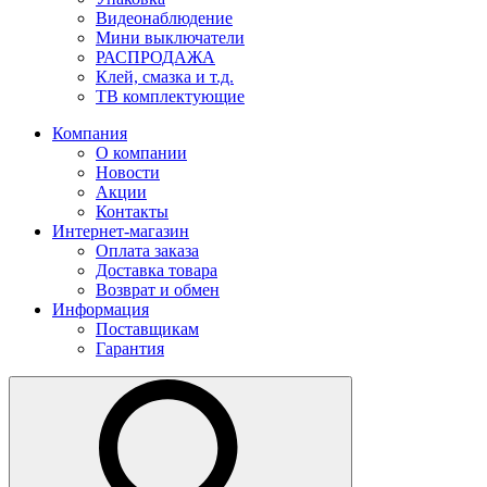
Видеонаблюдение
Мини выключатели
РАСПРОДАЖА
Клей, смазка и т.д.
ТВ комплектующие
Компания
О компании
Новости
Акции
Контакты
Интернет-магазин
Оплата заказа
Доставка товара
Возврат и обмен
Информация
Поставщикам
Гарантия