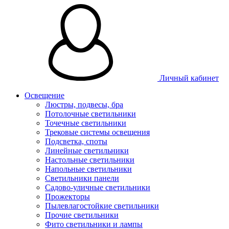
Личный кабинет
Освещение
Люстры, подвесы, бра
Потолочные светильники
Точечные светильники
Трековые системы освещения
Подсветка, споты
Линейные светильники
Настольные светильники
Напольные светильники
Светильники панели
Садово-уличные светильники
Прожекторы
Пылевлагостойкие светильники
Прочие светильники
Фито светильники и лампы