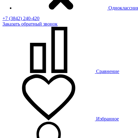
Одноклассни
+7 (3842) 240-420
Заказать
обратный
звонок
Сравнение
Избранное