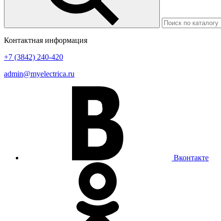
Контактная информация
+7 (3842) 240-420
admin@myelectrica.ru
Вконтакте