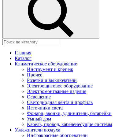
Главная
Каталог
Климатическое оборудование
Инструмент и крепеж
Прочее
Розетки и выключатели
Электрощитовое оборудование
Электромонтажные изделия
Освещение
Светодиодная лента и профиль
Источники света
Фонари, звонки, удлинители, батарейки
Умный дом
Кабель, провод, кабеленесущие системы
Увлажнители воздуха
Инфракрасные обогреватели