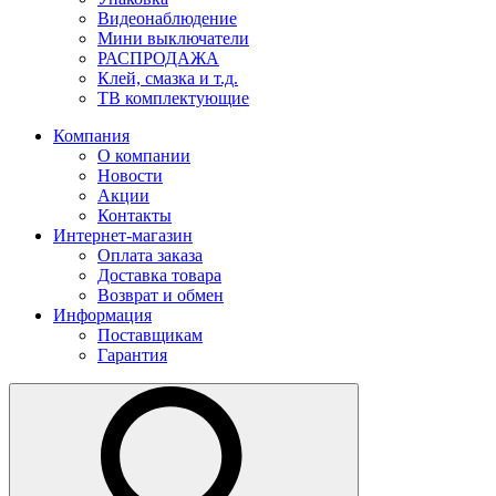
Видеонаблюдение
Мини выключатели
РАСПРОДАЖА
Клей, смазка и т.д.
ТВ комплектующие
Компания
О компании
Новости
Акции
Контакты
Интернет-магазин
Оплата заказа
Доставка товара
Возврат и обмен
Информация
Поставщикам
Гарантия