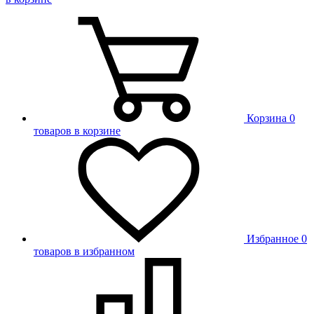
Корзина
0
товаров в корзине
Избранное
0
товаров в избранном