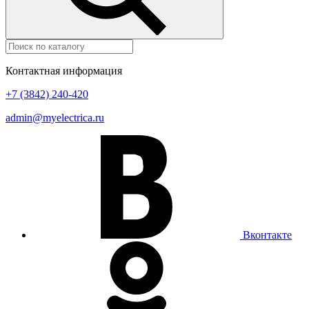
Контактная информация
+7 (3842) 240-420
admin@myelectrica.ru
Вконтакте