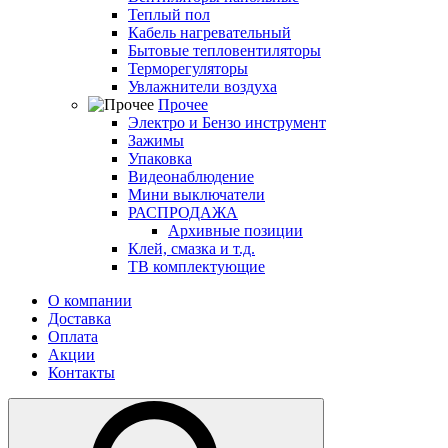
Теплый пол
Кабель нагревательный
Бытовые тепловентиляторы
Терморегуляторы
Увлажнители воздуха
Прочее
Электро и Бензо инструмент
Зажимы
Упаковка
Видеонаблюдение
Мини выключатели
РАСПРОДАЖА
Архивные позиции
Клей, смазка и т.д.
ТВ комплектующие
О компании
Доставка
Оплата
Акции
Контакты