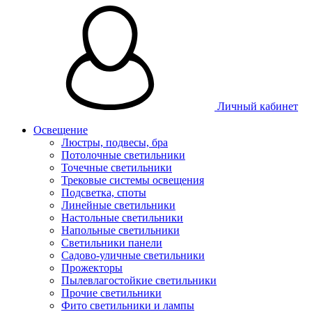
Личный кабинет
Освещение
Люстры, подвесы, бра
Потолочные светильники
Точечные светильники
Трековые системы освещения
Подсветка, споты
Линейные светильники
Настольные светильники
Напольные светильники
Светильники панели
Садово-уличные светильники
Прожекторы
Пылевлагостойкие светильники
Прочие светильники
Фито светильники и лампы