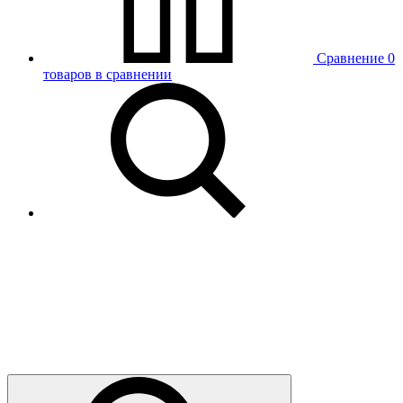
Сравнение
0
товаров в сравнении