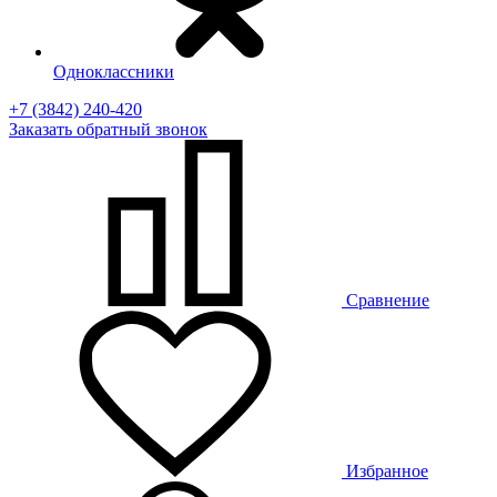
Одноклассники
+7 (3842) 240-420
Заказать
обратный
звонок
Сравнение
Избранное