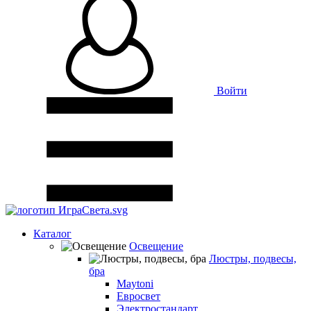
Войти
Каталог
Освещение
Люстры, подвесы,
бра
Maytoni
Евросвет
Электростандарт