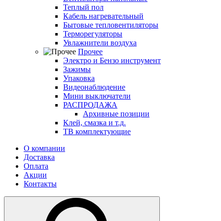
Теплый пол
Кабель нагревательный
Бытовые тепловентиляторы
Терморегуляторы
Увлажнители воздуха
Прочее
Электро и Бензо инструмент
Зажимы
Упаковка
Видеонаблюдение
Мини выключатели
РАСПРОДАЖА
Архивные позиции
Клей, смазка и т.д.
ТВ комплектующие
О компании
Доставка
Оплата
Акции
Контакты