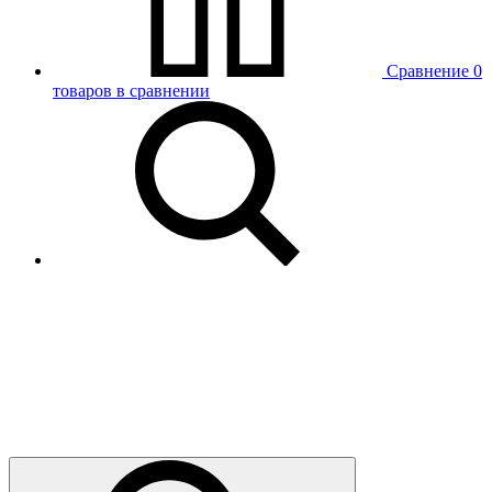
Сравнение
0
товаров в сравнении