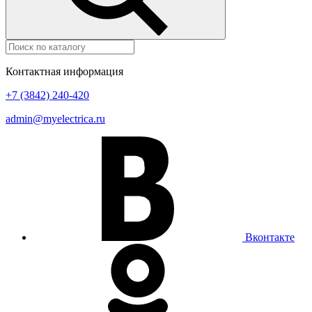
Контактная информация
+7 (3842) 240-420
admin@myelectrica.ru
Вконтакте