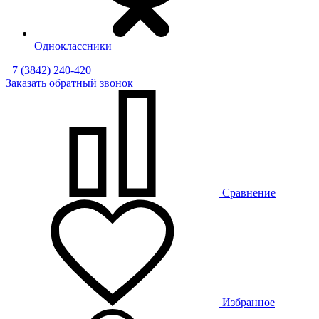
Одноклассники
+7 (3842) 240-420
Заказать
обратный
звонок
Сравнение
Избранное