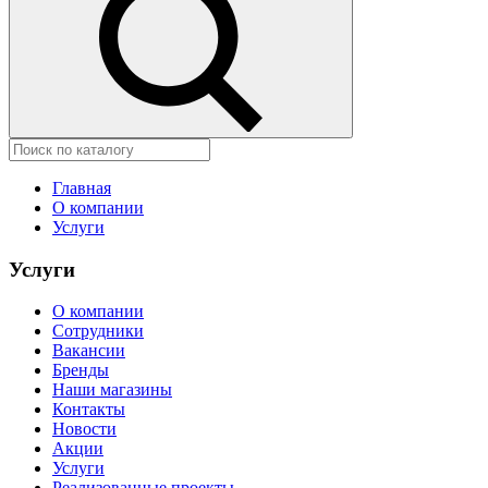
Главная
О компании
Услуги
Услуги
О компании
Сотрудники
Вакансии
Бренды
Наши магазины
Контакты
Новости
Акции
Услуги
Реализованные проекты