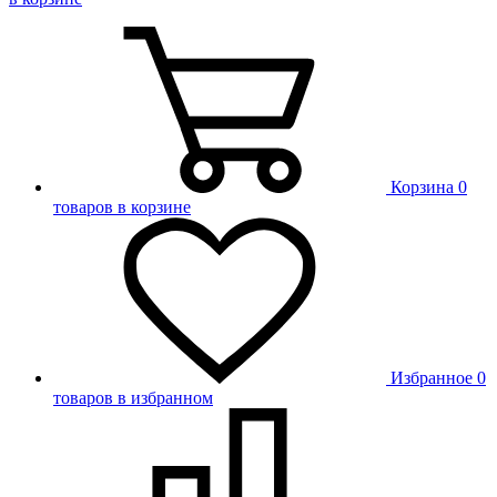
Корзина
0
товаров в корзине
Избранное
0
товаров в избранном