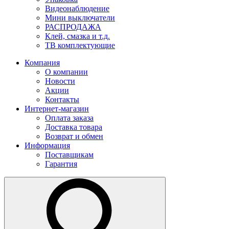
Видеонаблюдение
Мини выключатели
РАСПРОДАЖА
Клей, смазка и т.д.
ТВ комплектующие
Компания
О компании
Новости
Акции
Контакты
Интернет-магазин
Оплата заказа
Доставка товара
Возврат и обмен
Информация
Поставщикам
Гарантия