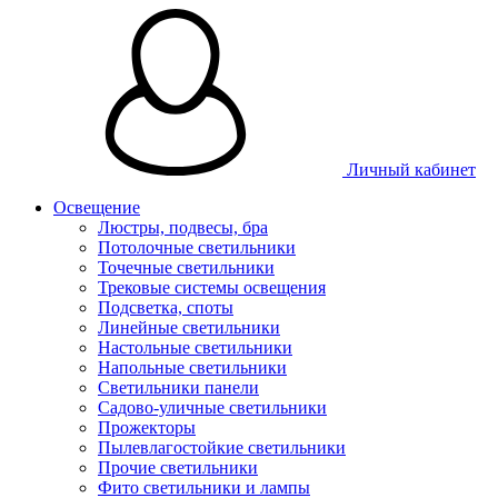
Личный кабинет
Освещение
Люстры, подвесы, бра
Потолочные светильники
Точечные светильники
Трековые системы освещения
Подсветка, споты
Линейные светильники
Настольные светильники
Напольные светильники
Светильники панели
Садово-уличные светильники
Прожекторы
Пылевлагостойкие светильники
Прочие светильники
Фито светильники и лампы