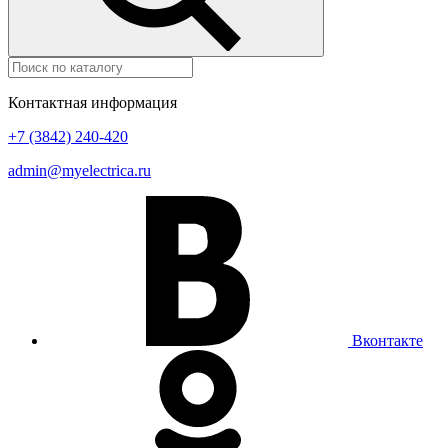
Контактная информация
+7 (3842) 240-420
admin@myelectrica.ru
Вконтакте