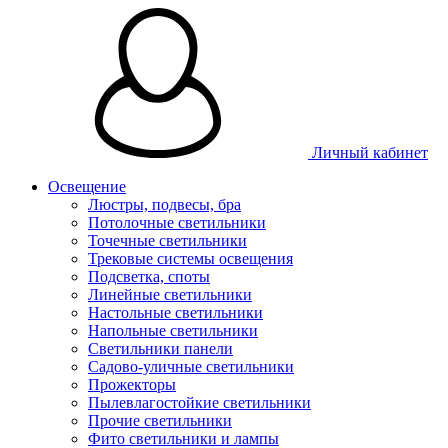
Личный кабинет
Освещение
Люстры, подвесы, бра
Потолочные светильники
Точечные светильники
Трековые системы освещения
Подсветка, споты
Линейные светильники
Настольные светильники
Напольные светильники
Светильники панели
Садово-уличные светильники
Прожекторы
Пылевлагостойкие светильники
Прочие светильники
Фито светильники и лампы