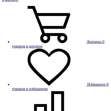
Корзина
0
товаров в корзине
Избранное
0
товаров в избранном