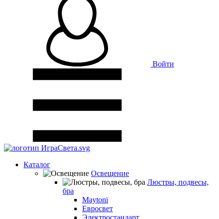
Войти
Каталог
Освещение
Люстры, подвесы,
бра
Maytoni
Евросвет
Электростандарт