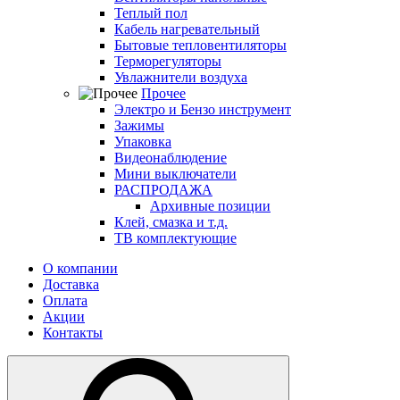
Теплый пол
Кабель нагревательный
Бытовые тепловентиляторы
Терморегуляторы
Увлажнители воздуха
Прочее
Электро и Бензо инструмент
Зажимы
Упаковка
Видеонаблюдение
Мини выключатели
РАСПРОДАЖА
Архивные позиции
Клей, смазка и т.д.
ТВ комплектующие
О компании
Доставка
Оплата
Акции
Контакты