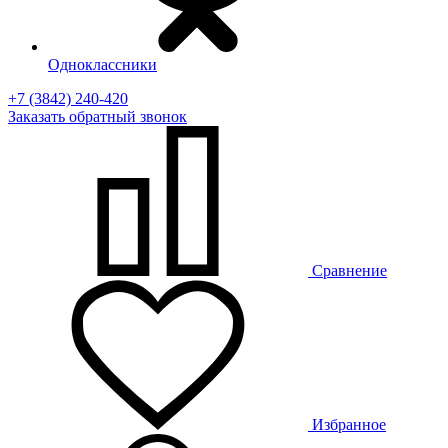
Одноклассники
+7 (3842) 240-420
Заказать
обратный
звонок
Сравнение
Избранное