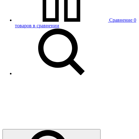
Сравнение
0
товаров в сравнении