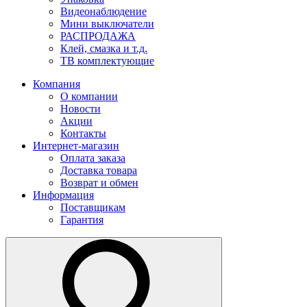
Видеонаблюдение
Мини выключатели
РАСПРОДАЖА
Клей, смазка и т.д.
ТВ комплектующие
Компания
О компании
Новости
Акции
Контакты
Интернет-магазин
Оплата заказа
Доставка товара
Возврат и обмен
Информация
Поставщикам
Гарантия