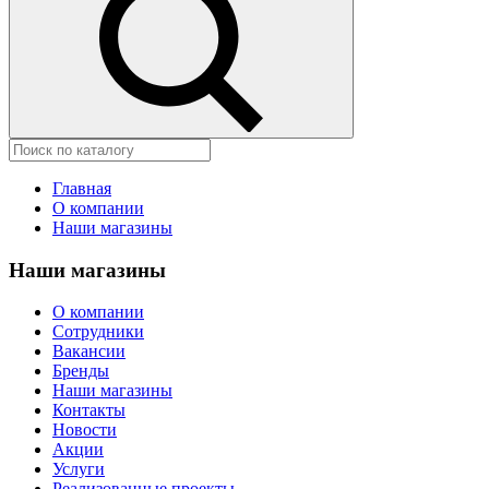
Главная
О компании
Наши магазины
Наши магазины
О компании
Сотрудники
Вакансии
Бренды
Наши магазины
Контакты
Новости
Акции
Услуги
Реализованные проекты